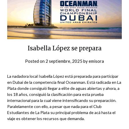
Isabella López se prepara
Posted on
2 septiembre, 2025
by
emisora
La nadadora local Isabella López está preparada para participar
en Dubai de la competencia final Oceanman. Está radicada en La
Plata donde consiguió llegar a elite de aguas abiertas y ahora, a
los 18 años, consiguió la clasificación para esta prueba
internacional para la cual viene intensificando su preparación.
Paralelamente con ello, a pesar que nada para el Club
Estudiantes de La Plata su principal problema de acá hasta el
viaje es obtener los recursos que demanda.