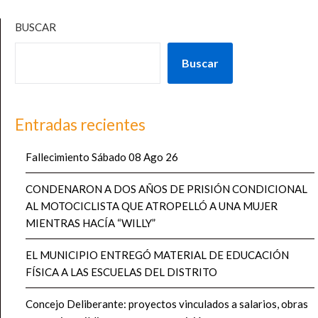
BUSCAR
Buscar
Entradas recientes
Fallecimiento Sábado 08 Ago 26
CONDENARON A DOS AÑOS DE PRISIÓN CONDICIONAL
AL MOTOCICLISTA QUE ATROPELLÓ A UNA MUJER
MIENTRAS HACÍA “WILLY”
EL MUNICIPIO ENTREGÓ MATERIAL DE EDUCACIÓN
FÍSICA A LAS ESCUELAS DEL DISTRITO
Concejo Deliberante: proyectos vinculados a salarios, obras