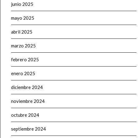
junio 2025
mayo 2025
abril 2025
marzo 2025
febrero 2025
enero 2025
diciembre 2024
noviembre 2024
octubre 2024
septiembre 2024