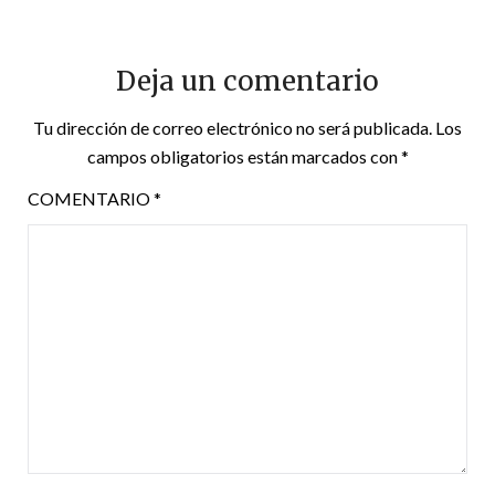
Deja un comentario
Tu dirección de correo electrónico no será publicada.
Los
campos obligatorios están marcados con
*
COMENTARIO
*