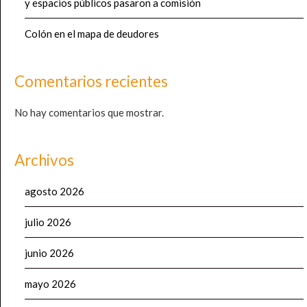
y espacios públicos pasaron a comisión
Colón en el mapa de deudores
Comentarios recientes
No hay comentarios que mostrar.
Archivos
agosto 2026
julio 2026
junio 2026
mayo 2026