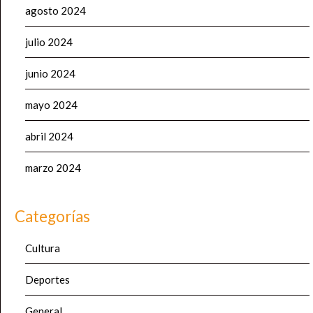
agosto 2024
julio 2024
junio 2024
mayo 2024
abril 2024
marzo 2024
Categorías
Cultura
Deportes
General