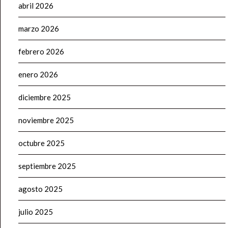
abril 2026
marzo 2026
febrero 2026
enero 2026
diciembre 2025
noviembre 2025
octubre 2025
septiembre 2025
agosto 2025
julio 2025