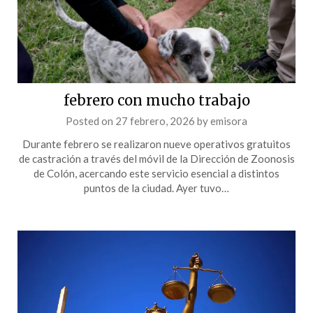
febrero con mucho trabajo
Posted on
27 febrero, 2026
by
emisora
Durante febrero se realizaron nueve operativos gratuitos
de castración a través del móvil de la Dirección de Zoonosis
de Colón, acercando este servicio esencial a distintos
puntos de la ciudad. Ayer tuvo…