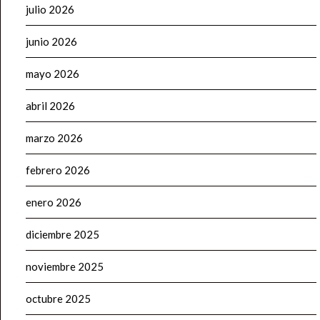
julio 2026
junio 2026
mayo 2026
abril 2026
marzo 2026
febrero 2026
enero 2026
diciembre 2025
noviembre 2025
octubre 2025