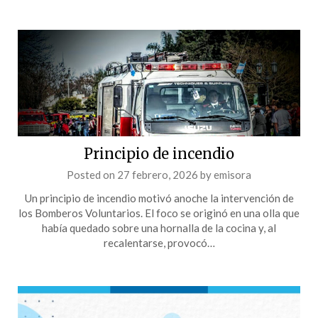
Principio de incendio
Posted on
27 febrero, 2026
by
emisora
Un principio de incendio motivó anoche la intervención de
los Bomberos Voluntarios. El foco se originó en una olla que
había quedado sobre una hornalla de la cocina y, al
recalentarse, provocó…