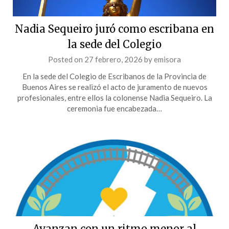
Nadia Sequeiro juró como escribana en
la sede del Colegio
Posted on
27 febrero, 2026
by
emisora
En la sede del Colegio de Escribanos de la Provincia de
Buenos Aires se realizó el acto de juramento de nuevos
profesionales, entre ellos la colonense Nadia Sequeiro. La
ceremonia fue encabezada…
Avanzan con un ritmo menor al