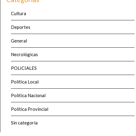
Cultura
Deportes
General
Necrológicas
POLICIALES
Política Local
Política Nacional
Política Provincial
Sin categoría