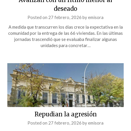
deseado
Posted on
27 febrero, 2026
by
emisora
A medida que transcurren los días crece la expectativa en la
comunidad por la entrega de las 66 viviendas. En las últimas
jornadas trascendió que se evaluaba finalizar algunas
unidades para concretar…
Repudian la agresión
Posted on
27 febrero, 2026
by
emisora