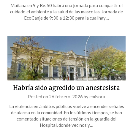
Mañana en 9 y Bv. 50 habrá una jornada para compartir el
cuidado el ambiente y la salud de las mascotas. Jornada de
EcoCanje de 9:30 a 12:30 para la cual hay…
Habría sido agredido un anestesista
Posted on
26 febrero, 2026
by
emisora
La violencia en ámbitos públicos vuelve a encender señales
de alarma en la comunidad. En los últimos tiempos, se han
comentado situaciones de tensión en la guardia del
Hospital, donde vecinos y…