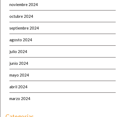
noviembre 2024
octubre 2024
septiembre 2024
agosto 2024
julio 2024
junio 2024
mayo 2024
abril 2024
marzo 2024
Categorías