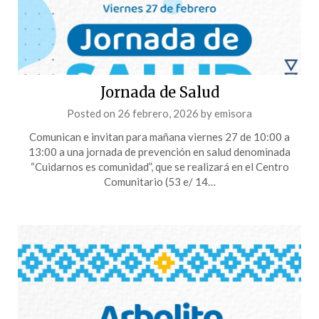
Jornada de Salud
Posted on
26 febrero, 2026
by
emisora
Comunican e invitan para mañana viernes 27 de 10:00 a
13:00 a una jornada de prevención en salud denominada
“Cuidarnos es comunidad”, que se realizará en el Centro
Comunitario (53 e/ 14…