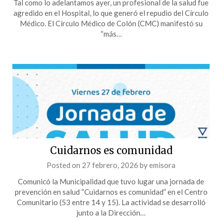
Tal como lo adelantamos ayer, un profesional de la salud fue
agredido en el Hospital, lo que generó el repudio del Círculo
Médico. El Círculo Médico de Colón (CMC) manifestó su
“más…
Cuidarnos es comunidad
Posted on
27 febrero, 2026
by
emisora
Comunicó la Municipalidad que tuvo lugar una jornada de
prevención en salud “Cuidarnos es comunidad” en el Centro
Comunitario (53 entre 14 y 15). La actividad se desarrolló
junto a la Dirección…