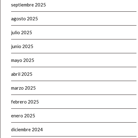
septiembre 2025
agosto 2025
julio 2025
junio 2025
mayo 2025
abril 2025
marzo 2025
febrero 2025
enero 2025
diciembre 2024