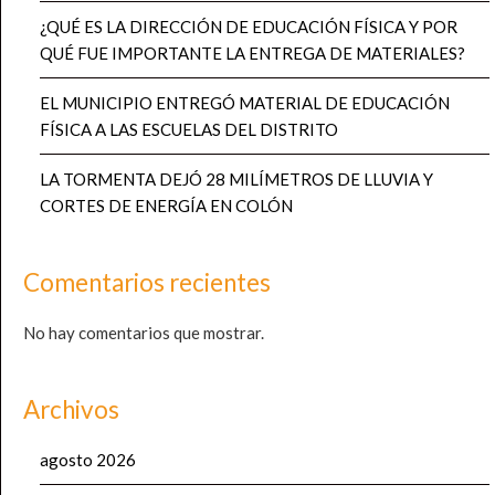
¿QUÉ ES LA DIRECCIÓN DE EDUCACIÓN FÍSICA Y POR
QUÉ FUE IMPORTANTE LA ENTREGA DE MATERIALES?
EL MUNICIPIO ENTREGÓ MATERIAL DE EDUCACIÓN
FÍSICA A LAS ESCUELAS DEL DISTRITO
LA TORMENTA DEJÓ 28 MILÍMETROS DE LLUVIA Y
CORTES DE ENERGÍA EN COLÓN
Comentarios recientes
No hay comentarios que mostrar.
Archivos
agosto 2026