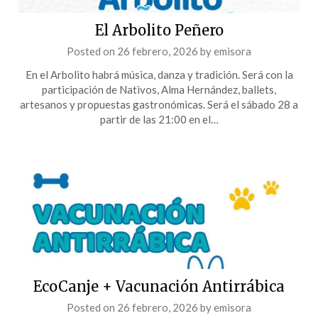
El Arbolito Peñero
Posted on
26 febrero, 2026
by
emisora
En el Arbolito habrá música, danza y tradición. Será con la
participación de Nativos, Alma Hernández, ballets,
artesanos y propuestas gastronómicas. Será el sábado 28 a
partir de las 21:00 en el…
EcoCanje + Vacunación Antirrábica
Posted on
26 febrero, 2026
by
emisora