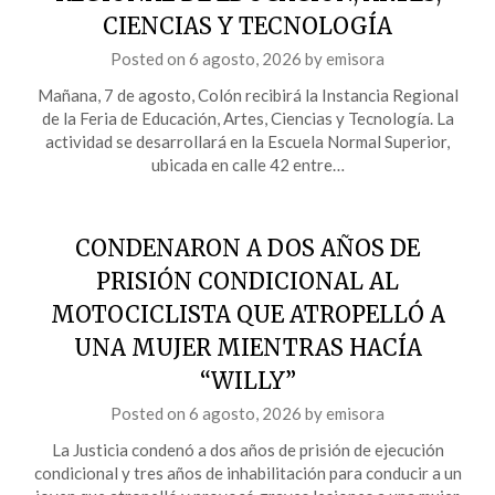
CIENCIAS Y TECNOLOGÍA
Posted on
6 agosto, 2026
by
emisora
Mañana, 7 de agosto, Colón recibirá la Instancia Regional
de la Feria de Educación, Artes, Ciencias y Tecnología. La
actividad se desarrollará en la Escuela Normal Superior,
ubicada en calle 42 entre…
CONDENARON A DOS AÑOS DE
PRISIÓN CONDICIONAL AL
MOTOCICLISTA QUE ATROPELLÓ A
UNA MUJER MIENTRAS HACÍA
“WILLY”
Posted on
6 agosto, 2026
by
emisora
La Justicia condenó a dos años de prisión de ejecución
condicional y tres años de inhabilitación para conducir a un