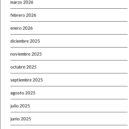
marzo 2026
febrero 2026
enero 2026
diciembre 2025
noviembre 2025
octubre 2025
septiembre 2025
agosto 2025
julio 2025
junio 2025