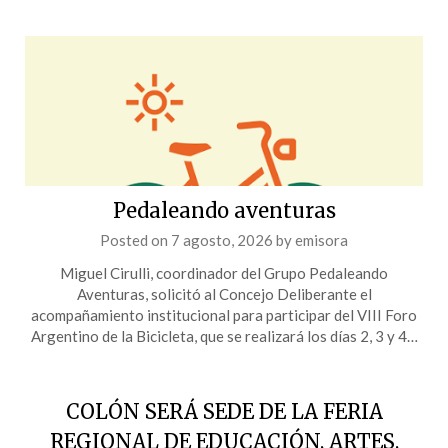
Pedaleando aventuras
Posted on
7 agosto, 2026
by
emisora
Miguel Cirulli, coordinador del Grupo Pedaleando
Aventuras, solicitó al Concejo Deliberante el
acompañamiento institucional para participar del VIII Foro
Argentino de la Bicicleta, que se realizará los días 2, 3 y 4…
COLÓN SERÁ SEDE DE LA FERIA
REGIONAL DE EDUCACIÓN, ARTES,