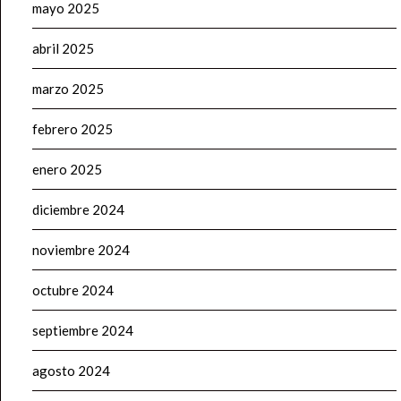
mayo 2025
abril 2025
marzo 2025
febrero 2025
enero 2025
diciembre 2024
noviembre 2024
octubre 2024
septiembre 2024
agosto 2024