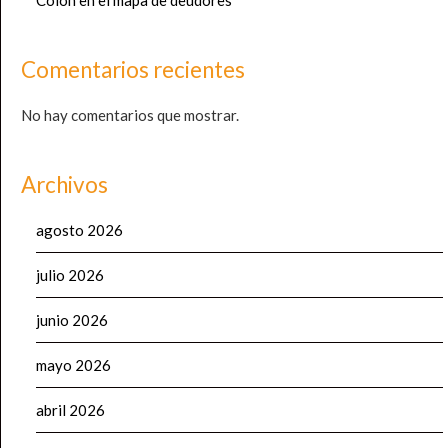
Colón en el mapa de deudores
Comentarios recientes
No hay comentarios que mostrar.
Archivos
agosto 2026
julio 2026
junio 2026
mayo 2026
abril 2026