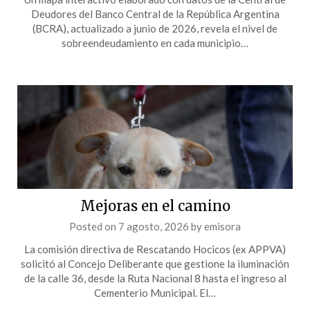
Deudores del Banco Central de la República Argentina
(BCRA), actualizado a junio de 2026, revela el nivel de
sobreendeudamiento en cada municipio…
Mejoras en el camino
Posted on
7 agosto, 2026
by
emisora
La comisión directiva de Rescatando Hocicos (ex APPVA)
solicitó al Concejo Deliberante que gestione la iluminación
de la calle 36, desde la Ruta Nacional 8 hasta el ingreso al
Cementerio Municipal. El…