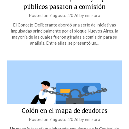
públicos pasaron a comisión
Posted on
7 agosto, 2026
by
emisora
El Concejo Deliberante abordó una serie de iniciativas
impulsadas principalmente por el bloque Nuevos Aires, la
mayoría de las cuales fueron giradas a comisión para su
análisis. Entre ellas, se presentó un…
Colón en el mapa de deudores
Posted on
7 agosto, 2026
by
emisora
Un mapa interactivo elaborado con datos de la Central de