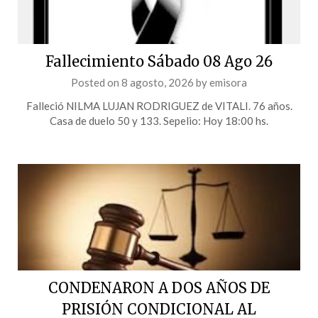
Fallecimiento Sábado 08 Ago 26
Posted on
8 agosto, 2026
by
emisora
Falleció NILMA LUJAN RODRIGUEZ de VITALI. 76 años.
Casa de duelo 50 y 133. Sepelio: Hoy 18:00 hs.
CONDENARON A DOS AÑOS DE
PRISIÓN CONDICIONAL AL