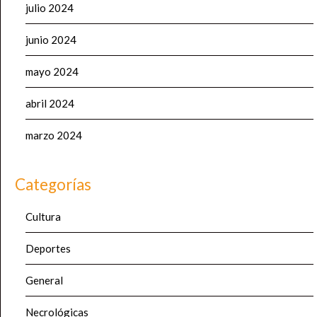
julio 2024
junio 2024
mayo 2024
abril 2024
marzo 2024
Categorías
Cultura
Deportes
General
Necrológicas