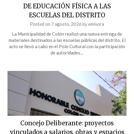
DE EDUCACIÓN FÍSICA A LAS
ESCUELAS DEL DISTRITO
Posted on
7 agosto, 2026
by
emisora
La Municipalidad de Colón realizó una nueva entrega de
materiales destinados a las escuelas públicas del distrito. El
acto se llevó a cabo en el Polo Cultural con la participación
de autoridades…
Concejo Deliberante: proyectos
vinculados a salarios, obras y espacios