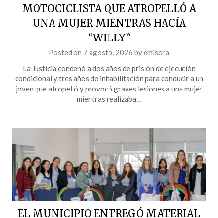
MOTOCICLISTA QUE ATROPELLÓ A
UNA MUJER MIENTRAS HACÍA
“WILLY”
Posted on
7 agosto, 2026
by
emisora
La Justicia condenó a dos años de prisión de ejecución
condicional y tres años de inhabilitación para conducir a un
joven que atropelló y provocó graves lesiones a una mujer
mientras realizaba…
EL MUNICIPIO ENTREGÓ MATERIAL