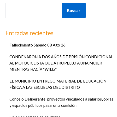
Buscar
Entradas recientes
Fallecimiento Sábado 08 Ago 26
CONDENARON A DOS AÑOS DE PRISIÓN CONDICIONAL
AL MOTOCICLISTA QUE ATROPELLÓ A UNA MUJER
MIENTRAS HACÍA “WILLY”
EL MUNICIPIO ENTREGÓ MATERIAL DE EDUCACIÓN
FÍSICA A LAS ESCUELAS DEL DISTRITO
Concejo Deliberante: proyectos vinculados a salarios, obras
y espacios públicos pasaron a comisión