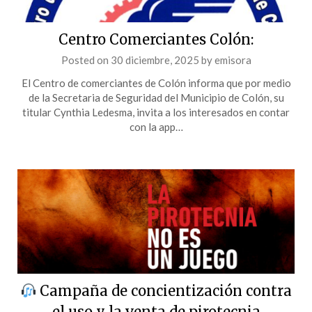
Centro Comerciantes Colón:
Posted on
30 diciembre, 2025
by
emisora
El Centro de comerciantes de Colón informa que por medio
de la Secretaria de Seguridad del Municipio de Colón, su
titular Cynthia Ledesma, invita a los interesados en contar
con la app…
Campaña de concientización contra
el uso y la venta de pirotecnia