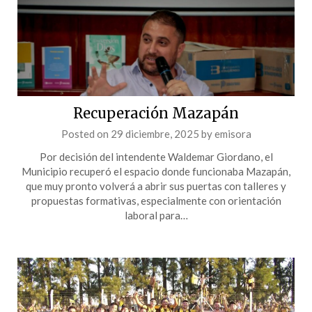
Recuperación Mazapán
Posted on
29 diciembre, 2025
by
emisora
Por decisión del intendente Waldemar Giordano, el
Municipio recuperó el espacio donde funcionaba Mazapán,
que muy pronto volverá a abrir sus puertas con talleres y
propuestas formativas, especialmente con orientación
laboral para…