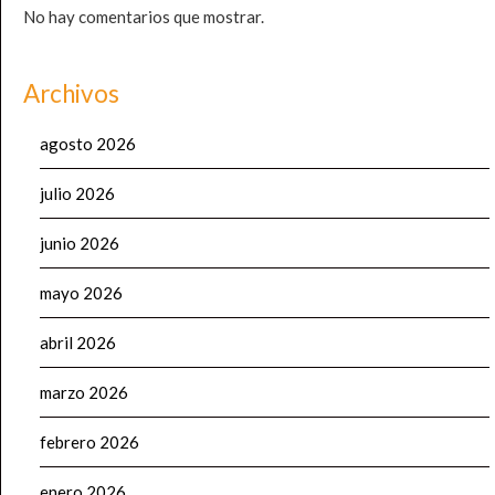
No hay comentarios que mostrar.
Archivos
agosto 2026
julio 2026
junio 2026
mayo 2026
abril 2026
marzo 2026
febrero 2026
enero 2026