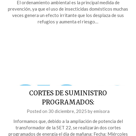
El ordenamiento ambiental es la principal medida de
prevención, ya que el uso de insecticidas domésticos muchas
veces genera un efecto irritante que los desplaza de sus
refugios y aumenta el riesgo…
CORTES DE SUMINISTRO
PROGRAMADOS:
Posted on
30 diciembre, 2025
by
emisora
Informamos que, debido a la ampliación de potencia del
transformador de la SET 22, se realizarán dos cortes
programados de energía el día de mañana: Fecha: Miércoles