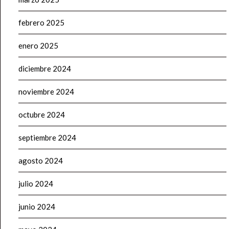
febrero 2025
enero 2025
diciembre 2024
noviembre 2024
octubre 2024
septiembre 2024
agosto 2024
julio 2024
junio 2024