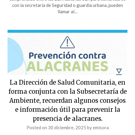
con la secretaría de Seguridad o guardia urbana, pueden
llamar al…
La Dirección de Salud Comunitaria, en
forma conjunta con la Subsecretaría de
Ambiente, recuerdan algunos consejos
e información útil para prevenir la
presencia de alacranes.
Posted on
30 diciembre, 2025
by
emisora