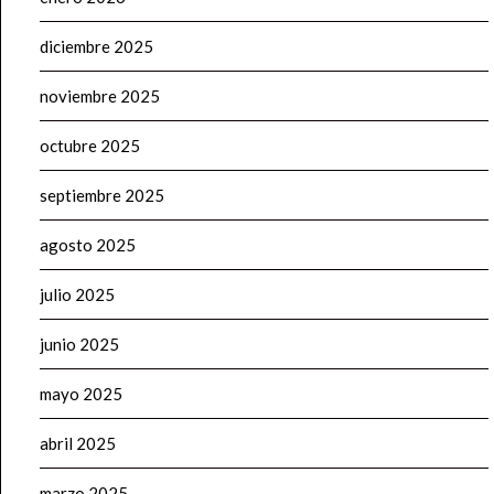
diciembre 2025
noviembre 2025
octubre 2025
septiembre 2025
agosto 2025
julio 2025
junio 2025
mayo 2025
abril 2025
marzo 2025