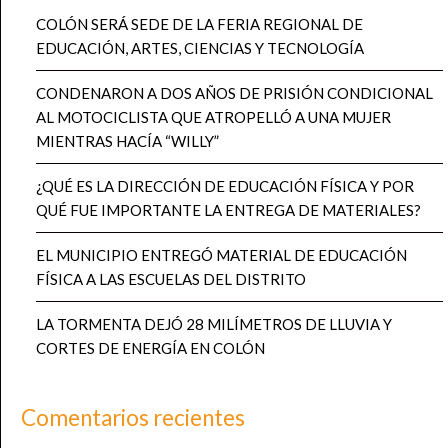
COLÓN SERÁ SEDE DE LA FERIA REGIONAL DE
EDUCACIÓN, ARTES, CIENCIAS Y TECNOLOGÍA
CONDENARON A DOS AÑOS DE PRISIÓN CONDICIONAL
AL MOTOCICLISTA QUE ATROPELLÓ A UNA MUJER
MIENTRAS HACÍA “WILLY”
¿QUÉ ES LA DIRECCIÓN DE EDUCACIÓN FÍSICA Y POR
QUÉ FUE IMPORTANTE LA ENTREGA DE MATERIALES?
EL MUNICIPIO ENTREGÓ MATERIAL DE EDUCACIÓN
FÍSICA A LAS ESCUELAS DEL DISTRITO
LA TORMENTA DEJÓ 28 MILÍMETROS DE LLUVIA Y
CORTES DE ENERGÍA EN COLÓN
Comentarios recientes