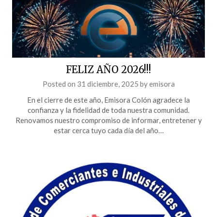
FELIZ AÑO 2026!!!
Posted on
31 diciembre, 2025
by
emisora
En el cierre de este año, Emisora Colón agradece la
confianza y la fidelidad de toda nuestra comunidad.
Renovamos nuestro compromiso de informar, entretener y
estar cerca tuyo cada día del año…