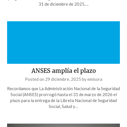
31 de diciembre de 2025….
ANSES amplía el plazo
Posted on
29 diciembre, 2025
by
emisora
Recordamos que La Administración Nacional de la Seguridad
Social (ANSES) prorrogó hasta el 31 de marzo de 2026 el
plazo para la entrega de la Libreta Nacional de Seguridad
Social, Salud y…