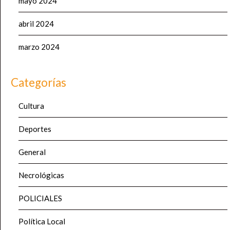
mayo 2024
abril 2024
marzo 2024
Categorías
Cultura
Deportes
General
Necrológicas
POLICIALES
Política Local