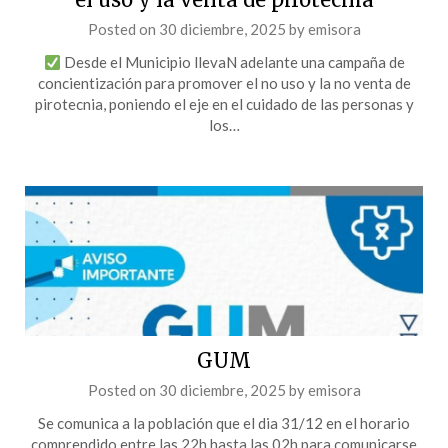
Posted on
30 diciembre, 2025
by
emisora
Desde el Municipio llevaN adelante una campaña de
concientización para promover el no uso y la no venta de
pirotecnia, poniendo el eje en el cuidado de las personas y
los…
GUM
Posted on
30 diciembre, 2025
by
emisora
Se comunica a la población que el dia 31/12 en el horario
comprendido entre las 22h hasta las 02h para comunicarse