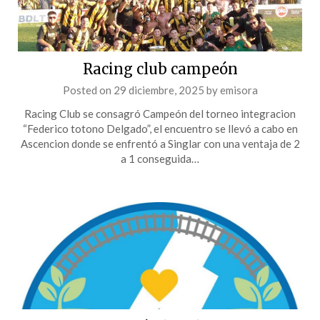
Racing club campeón
Posted on
29 diciembre, 2025
by
emisora
Racing Club se consagró Campeón del torneo integracion
“Federico totono Delgado”, el encuentro se llevó a cabo en
Ascencion donde se enfrentó a Singlar con una ventaja de 2
a 1 conseguida…