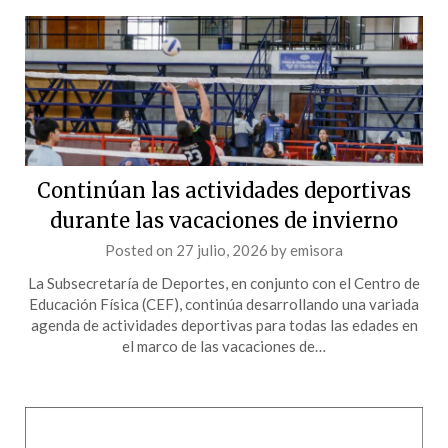
Continúan las actividades deportivas
durante las vacaciones de invierno
Posted on
27 julio, 2026
by
emisora
La Subsecretaría de Deportes, en conjunto con el Centro de
Educación Física (CEF), continúa desarrollando una variada
agenda de actividades deportivas para todas las edades en
el marco de las vacaciones de…