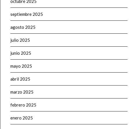
octubre 2025
septiembre 2025
agosto 2025
julio 2025
junio 2025
mayo 2025
abril 2025
marzo 2025
febrero 2025
enero 2025