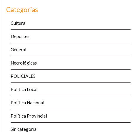
Categorías
Cultura
Deportes
General
Necrológicas
POLICIALES
Política Local
Política Nacional
Política Provincial
Sin categoría