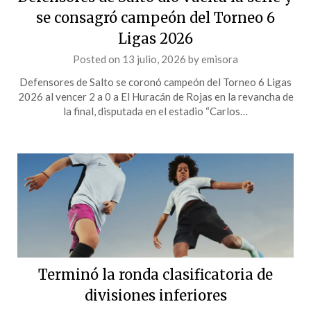
se consagró campeón del Torneo 6
Ligas 2026
Posted on
13 julio, 2026
by
emisora
Defensores de Salto se coronó campeón del Torneo 6 Ligas
2026 al vencer 2 a 0 a El Huracán de Rojas en la revancha de
la final, disputada en el estadio “Carlos…
Terminó la ronda clasificatoria de
divisiones inferiores