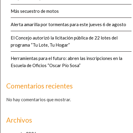
Más secuestro de motos
Alerta amarilla por tormentas para este jueves 6 de agosto
El Concejo autorizó la licitación pública de 22 lotes del
programa “Tu Lote, Tu Hogar”
Herramientas para el futuro: abren las inscripciones en la
Escuela de Oficios “Oscar Pío Sosa”
Comentarios recientes
No hay comentarios que mostrar.
Archivos