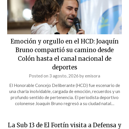
Emoción y orgullo en el HCD: Joaquín
Bruno compartió su camino desde
Colón hasta el canal nacional de
deportes
Posted on
3 agosto, 2026
by
emisora
El Honorable Concejo Deliberante (HCD) fue escenario de
una charla inolvidable, cargada de emoción, recuerdos y un
profundo sentido de pertenencia. El periodista deportivo
colonense Joaquín Bruno regresó a su ciudad natal…
La Sub 13 de El Fortín visita a Defensa y