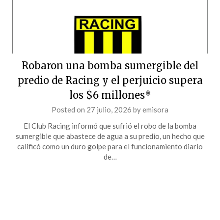
Robaron una bomba sumergible del
predio de Racing y el perjuicio supera
los $6 millones*
Posted on
27 julio, 2026
by
emisora
El Club Racing informó que sufrió el robo de la bomba
sumergible que abastece de agua a su predio, un hecho que
calificó como un duro golpe para el funcionamiento diario
de…