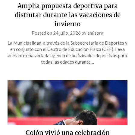
Amplia propuesta deportiva para
disfrutar durante las vacaciones de
invierno
Posted on
24 julio, 2026
by
emisora
La Municipalidad, a través de la Subsecretaría de Deportes y
en conjunto con el Centro de Educación Física (CEF), lleva
adelante una variada agenda de actividades deportivas para
todas las edades durante…
Colón vivió una celebración