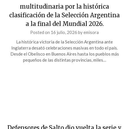
multitudinaria por la histórica
clasificación de la Selección Argentina
a la final del Mundial 2026.
Posted on
16 julio, 2026
by
emisora
La histórica victoria de la Selección Argentina ante
Inglaterra desató celebraciones masivas en todo el país.
Desde el Obelisco en Buenos Aires hasta los pueblos más
pequeños de las distintas provincias, miles…
Defensores de Salto dio vuelta la serie y