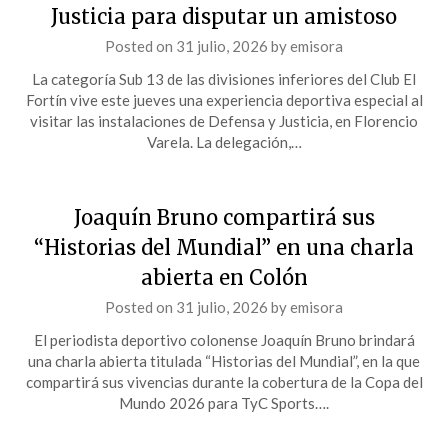
Justicia para disputar un amistoso
Posted on
31 julio, 2026
by
emisora
La categoría Sub 13 de las divisiones inferiores del Club El
Fortín vive este jueves una experiencia deportiva especial al
visitar las instalaciones de Defensa y Justicia, en Florencio
Varela. La delegación,…
Joaquín Bruno compartirá sus
“Historias del Mundial” en una charla
abierta en Colón
Posted on
31 julio, 2026
by
emisora
El periodista deportivo colonense Joaquín Bruno brindará
una charla abierta titulada “Historias del Mundial”, en la que
compartirá sus vivencias durante la cobertura de la Copa del
Mundo 2026 para TyC Sports….