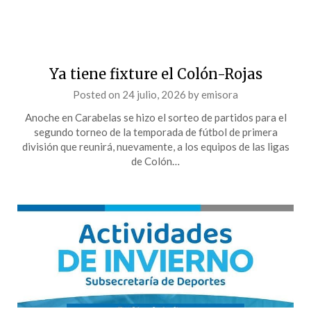
Ya tiene fixture el Colón-Rojas
Posted on
24 julio, 2026
by
emisora
Anoche en Carabelas se hizo el sorteo de partidos para el
segundo torneo de la temporada de fútbol de primera
división que reunirá, nuevamente, a los equipos de las ligas
de Colón…