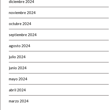
diciembre 2024
noviembre 2024
octubre 2024
septiembre 2024
agosto 2024
julio 2024
junio 2024
mayo 2024
abril 2024
marzo 2024