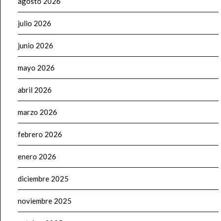
agosto 2026
julio 2026
junio 2026
mayo 2026
abril 2026
marzo 2026
febrero 2026
enero 2026
diciembre 2025
noviembre 2025