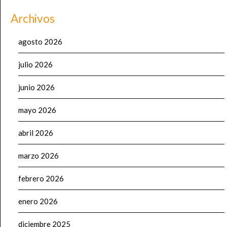
Archivos
agosto 2026
julio 2026
junio 2026
mayo 2026
abril 2026
marzo 2026
febrero 2026
enero 2026
diciembre 2025