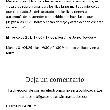
Metereologico Naranja la fecha se encuentra suspendida, se
tratará de reprogramar para los días lunes martes o miércoles
que es feriado. Se deja aclarado que las ligas tienen la
autonomía de suspender o no debido que hay clubes que
juegan a las 14:30 horas y están en viaje y otras desean esperar
un rato más”.
El miércoles 2 a la 17:00 y 19:00 El Fortín vs Jorge Newbery
Martes 01/04/25 a las 19:30 y 21:30 9 de Julio vs Racing en la
Mitre
Deja un comentario
Tu dirección de correo electrónico no será publicada.
Los
campos obligatorios están marcados con
*
COMENTARIO
*