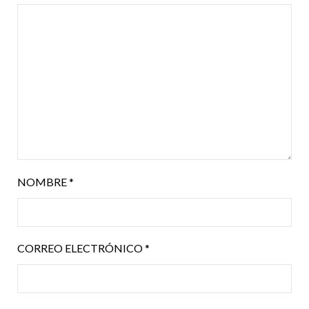
NOMBRE
*
CORREO ELECTRÓNICO
*