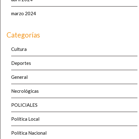
marzo 2024
Categorías
Cultura
Deportes
General
Necrológicas
POLICIALES
Política Local
Política Nacional