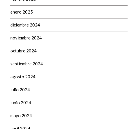
enero 2025
diciembre 2024
noviembre 2024
octubre 2024
septiembre 2024
agosto 2024
julio 2024
junio 2024
mayo 2024
abril 2024