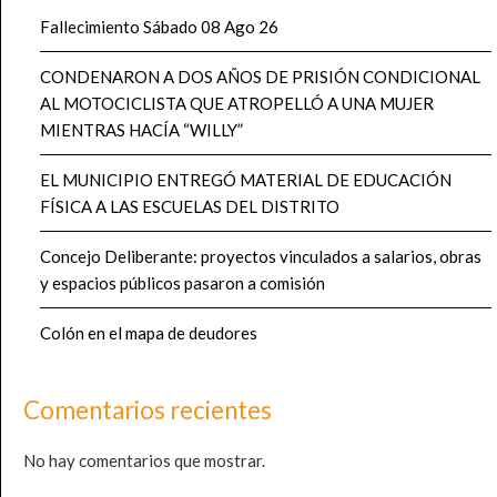
Fallecimiento Sábado 08 Ago 26
CONDENARON A DOS AÑOS DE PRISIÓN CONDICIONAL
AL MOTOCICLISTA QUE ATROPELLÓ A UNA MUJER
MIENTRAS HACÍA “WILLY”
EL MUNICIPIO ENTREGÓ MATERIAL DE EDUCACIÓN
FÍSICA A LAS ESCUELAS DEL DISTRITO
Concejo Deliberante: proyectos vinculados a salarios, obras
y espacios públicos pasaron a comisión
Colón en el mapa de deudores
Comentarios recientes
No hay comentarios que mostrar.