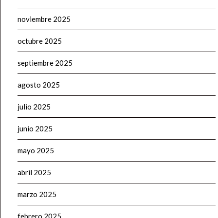
noviembre 2025
octubre 2025
septiembre 2025
agosto 2025
julio 2025
junio 2025
mayo 2025
abril 2025
marzo 2025
febrero 2025