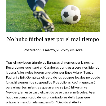
No hubo fútbol ayer por el mal tiempo
Posted on
31 marzo, 2025
by
emisora
Tras el muy buen triunfo de Barracas el viernes por la noche.
Recordemos que ganó en Carabelas por tres a cero y es líder de
la zona A. los goles fueron anotados por Enzo Adaro, Tomás
Padrani y Erik González, el resto de los equipos locales no puedo
jugar. El viernes fue suspendido 9 de Julio vs Racing que pasó
para el martes, mientras que ayer no se jugó El Fortín vs
Newbery. En este caso el partido pasó para el miércoles. Ayer
hubo un comunicado de los organizadores del 5 Ligas que
originó la mencionada suspensión “Debido al Alerta