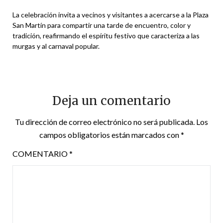
La celebración invita a vecinos y visitantes a acercarse a la Plaza
San Martín para compartir una tarde de encuentro, color y
tradición, reafirmando el espíritu festivo que caracteriza a las
murgas y al carnaval popular.
Deja un comentario
Tu dirección de correo electrónico no será publicada.
Los
campos obligatorios están marcados con
*
COMENTARIO
*