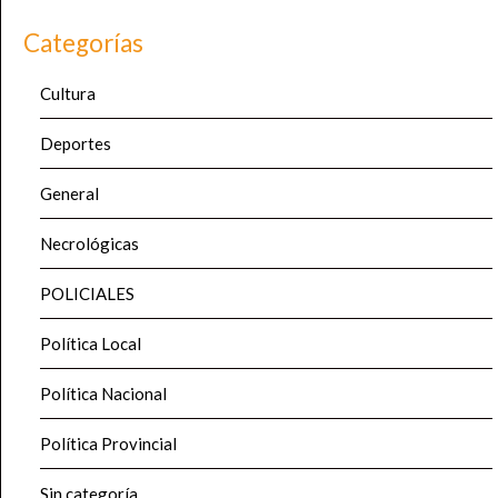
Categorías
Cultura
Deportes
General
Necrológicas
POLICIALES
Política Local
Política Nacional
Política Provincial
Sin categoría