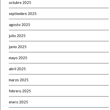
octubre 2025
septiembre 2025
agosto 2025
julio 2025
junio 2025
mayo 2025
abril 2025
marzo 2025
febrero 2025
enero 2025