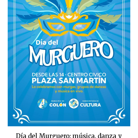
Día del Murguero: música, danza y