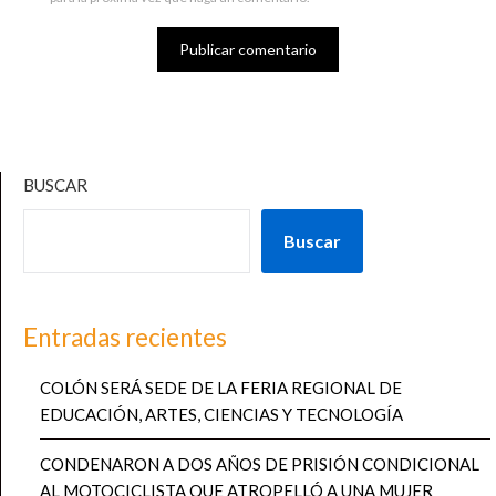
BUSCAR
Buscar
Entradas recientes
COLÓN SERÁ SEDE DE LA FERIA REGIONAL DE
EDUCACIÓN, ARTES, CIENCIAS Y TECNOLOGÍA
CONDENARON A DOS AÑOS DE PRISIÓN CONDICIONAL
AL MOTOCICLISTA QUE ATROPELLÓ A UNA MUJER