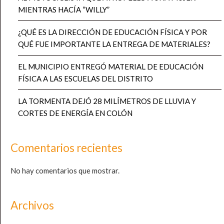
MIENTRAS HACÍA “WILLY”
¿QUÉ ES LA DIRECCIÓN DE EDUCACIÓN FÍSICA Y POR
QUÉ FUE IMPORTANTE LA ENTREGA DE MATERIALES?
EL MUNICIPIO ENTREGÓ MATERIAL DE EDUCACIÓN
FÍSICA A LAS ESCUELAS DEL DISTRITO
LA TORMENTA DEJÓ 28 MILÍMETROS DE LLUVIA Y
CORTES DE ENERGÍA EN COLÓN
Comentarios recientes
No hay comentarios que mostrar.
Archivos