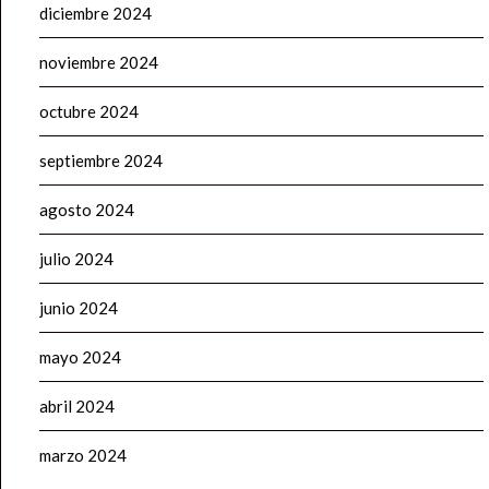
diciembre 2024
noviembre 2024
octubre 2024
septiembre 2024
agosto 2024
julio 2024
junio 2024
mayo 2024
abril 2024
marzo 2024