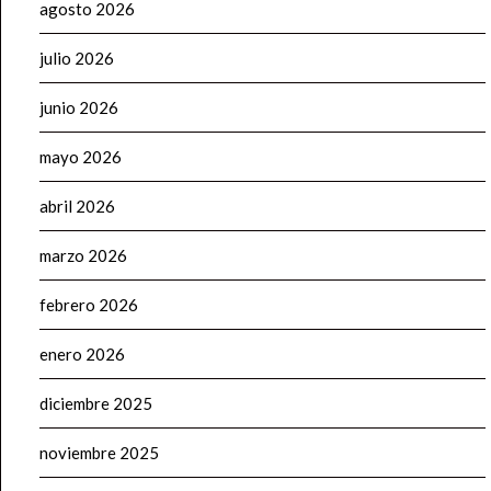
agosto 2026
julio 2026
junio 2026
mayo 2026
abril 2026
marzo 2026
febrero 2026
enero 2026
diciembre 2025
noviembre 2025