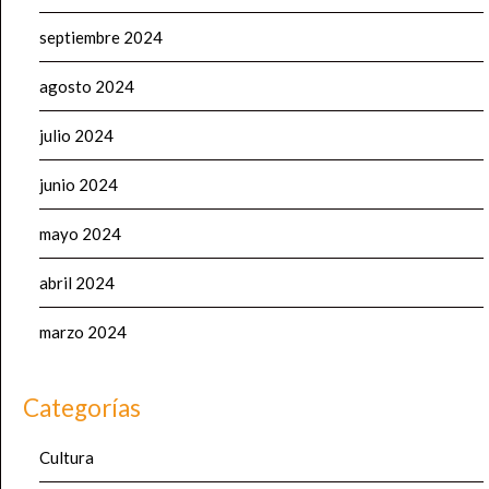
septiembre 2024
agosto 2024
julio 2024
junio 2024
mayo 2024
abril 2024
marzo 2024
Categorías
Cultura