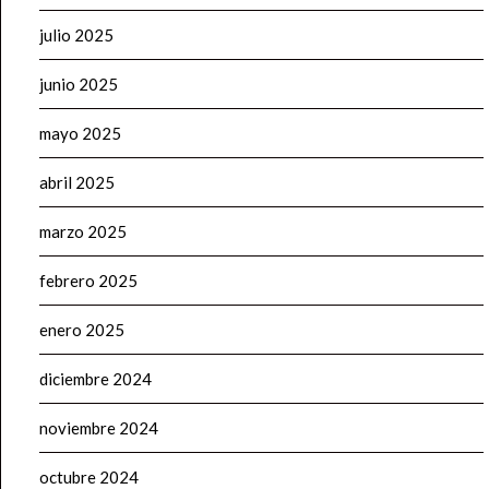
julio 2025
junio 2025
mayo 2025
abril 2025
marzo 2025
febrero 2025
enero 2025
diciembre 2024
noviembre 2024
octubre 2024