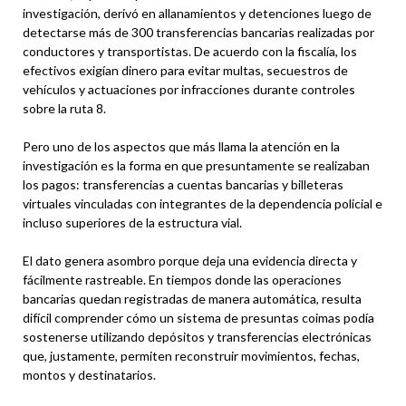
investigación, derivó en allanamientos y detenciones luego de
detectarse más de 300 transferencias bancarias realizadas por
conductores y transportistas. De acuerdo con la fiscalía, los
efectivos exigían dinero para evitar multas, secuestros de
vehículos y actuaciones por infracciones durante controles
sobre la ruta 8.
Pero uno de los aspectos que más llama la atención en la
investigación es la forma en que presuntamente se realizaban
los pagos: transferencias a cuentas bancarias y billeteras
virtuales vinculadas con integrantes de la dependencia policial e
incluso superiores de la estructura vial.
El dato genera asombro porque deja una evidencia directa y
fácilmente rastreable. En tiempos donde las operaciones
bancarias quedan registradas de manera automática, resulta
difícil comprender cómo un sistema de presuntas coimas podía
sostenerse utilizando depósitos y transferencias electrónicas
que, justamente, permiten reconstruir movimientos, fechas,
montos y destinatarios.