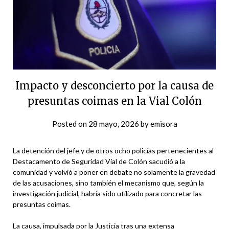
Impacto y desconcierto por la causa de
presuntas coimas en la Vial Colón
Posted on
28 mayo, 2026
by
emisora
La detención del jefe y de otros ocho policías pertenecientes al
Destacamento de Seguridad Vial de Colón sacudió a la
comunidad y volvió a poner en debate no solamente la gravedad
de las acusaciones, sino también el mecanismo que, según la
investigación judicial, habría sido utilizado para concretar las
presuntas coimas.
La causa, impulsada por la Justicia tras una extensa