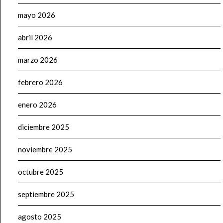
mayo 2026
abril 2026
marzo 2026
febrero 2026
enero 2026
diciembre 2025
noviembre 2025
octubre 2025
septiembre 2025
agosto 2025