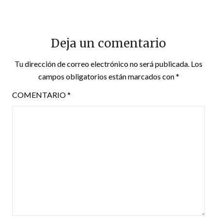
Deja un comentario
Tu dirección de correo electrónico no será publicada.
Los
campos obligatorios están marcados con
*
COMENTARIO
*