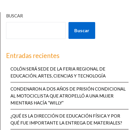
BUSCAR
Buscar
Entradas recientes
COLÓN SERÁ SEDE DE LA FERIA REGIONAL DE
EDUCACIÓN, ARTES, CIENCIAS Y TECNOLOGÍA
CONDENARON A DOS AÑOS DE PRISIÓN CONDICIONAL
AL MOTOCICLISTA QUE ATROPELLÓ A UNA MUJER
MIENTRAS HACÍA “WILLY”
¿QUÉ ES LA DIRECCIÓN DE EDUCACIÓN FÍSICA Y POR
QUÉ FUE IMPORTANTE LA ENTREGA DE MATERIALES?