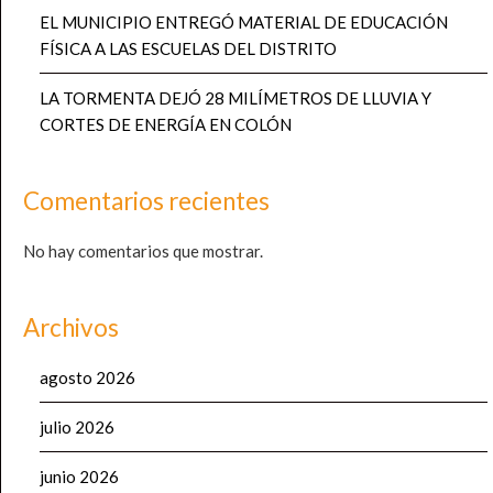
EL MUNICIPIO ENTREGÓ MATERIAL DE EDUCACIÓN
FÍSICA A LAS ESCUELAS DEL DISTRITO
LA TORMENTA DEJÓ 28 MILÍMETROS DE LLUVIA Y
CORTES DE ENERGÍA EN COLÓN
Comentarios recientes
No hay comentarios que mostrar.
Archivos
agosto 2026
julio 2026
junio 2026