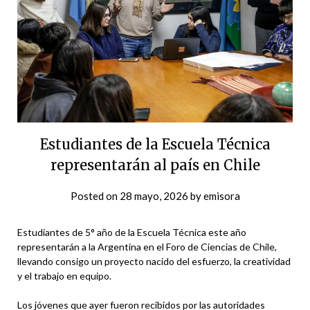
Estudiantes de la Escuela Técnica
representarán al país en Chile
Posted on
28 mayo, 2026
by
emisora
Estudiantes de 5° año de la Escuela Técnica este año
representarán a la Argentina en el Foro de Ciencias de Chile,
llevando consigo un proyecto nacido del esfuerzo, la creatividad
y el trabajo en equipo.
Los jóvenes que ayer fueron recibidos por las autoridades