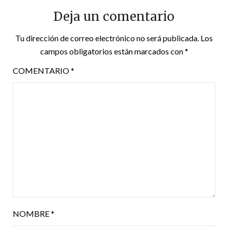
Deja un comentario
Tu dirección de correo electrónico no será publicada.
Los
campos obligatorios están marcados con
*
COMENTARIO
*
NOMBRE
*