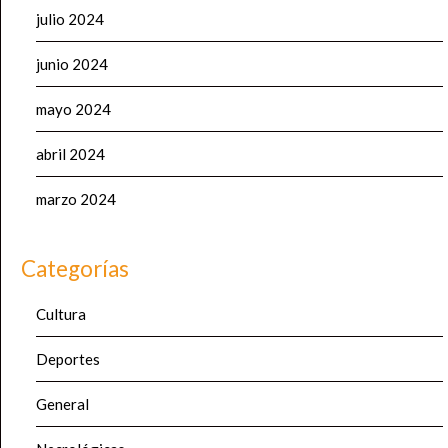
julio 2024
junio 2024
mayo 2024
abril 2024
marzo 2024
Categorías
Cultura
Deportes
General