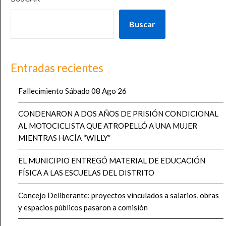
Buscar
Entradas recientes
Fallecimiento Sábado 08 Ago 26
CONDENARON A DOS AÑOS DE PRISIÓN CONDICIONAL
AL MOTOCICLISTA QUE ATROPELLÓ A UNA MUJER
MIENTRAS HACÍA “WILLY”
EL MUNICIPIO ENTREGÓ MATERIAL DE EDUCACIÓN
FÍSICA A LAS ESCUELAS DEL DISTRITO
Concejo Deliberante: proyectos vinculados a salarios, obras
y espacios públicos pasaron a comisión