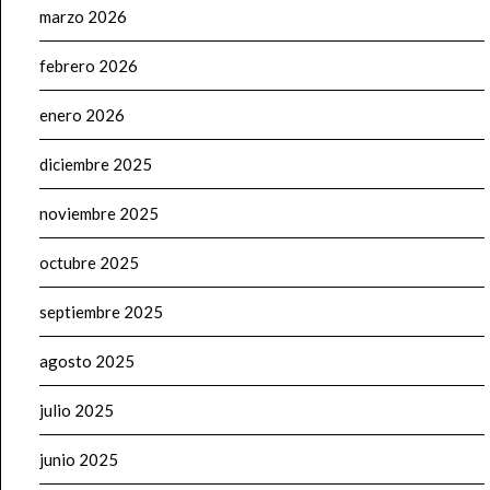
marzo 2026
febrero 2026
enero 2026
diciembre 2025
noviembre 2025
octubre 2025
septiembre 2025
agosto 2025
julio 2025
junio 2025