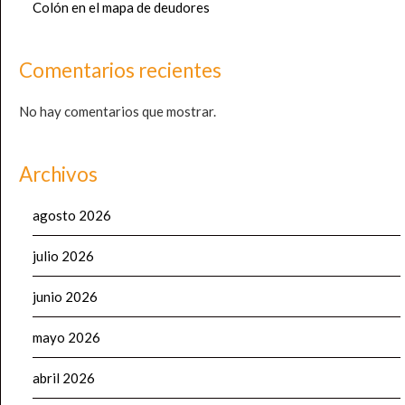
Colón en el mapa de deudores
Comentarios recientes
No hay comentarios que mostrar.
Archivos
agosto 2026
julio 2026
junio 2026
mayo 2026
abril 2026