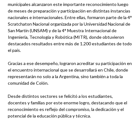
municipales alcanzaron este importante reconocimiento luego
de meses de preparación y participación en distintas instancias
nacionales e internacionales. Entre ellas, formaron parte de la 4°
Scratchaton Nacional organizada por la Universidad Nacional de
San Martín (UNSAM) y de la 4° Muestra Internacional de
Ingeniería, Tecnología y Robótica (MITR), donde obtuvieron
destacados resultados entre más de 1.200 estudiantes de todo
el país.
Gracias a ese desempeño, lograron acreditar su participación en
el encuentro internacional que se desarrollará en Chile, donde
representarán no solo a la Argentina, sino también a toda la
comunidad de Colón.
Desde distintos sectores se felicitó a los estudiantes,
docentes y familias por este enorme logro, destacando que el
reconocimiento es reflejo del compromiso, la dedicación y el
potencial de la educación pública y técnica.