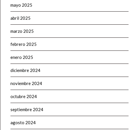
mayo 2025
abril 2025
marzo 2025
febrero 2025
enero 2025
diciembre 2024
noviembre 2024
octubre 2024
septiembre 2024
agosto 2024