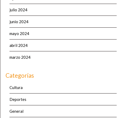
julio 2024
junio 2024
mayo 2024
abril 2024
marzo 2024
Categorías
Cultura
Deportes
General