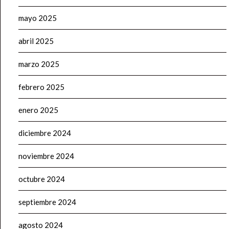
mayo 2025
abril 2025
marzo 2025
febrero 2025
enero 2025
diciembre 2024
noviembre 2024
octubre 2024
septiembre 2024
agosto 2024