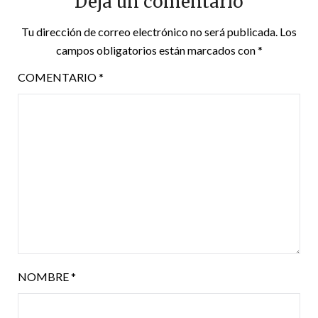
Deja un comentario
Tu dirección de correo electrónico no será publicada.
Los
campos obligatorios están marcados con
*
COMENTARIO
*
NOMBRE
*