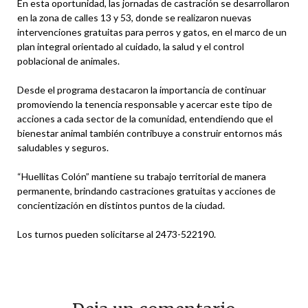
En esta oportunidad, las jornadas de castración se desarrollaron
en la zona de calles 13 y 53, donde se realizaron nuevas
intervenciones gratuitas para perros y gatos, en el marco de un
plan integral orientado al cuidado, la salud y el control
poblacional de animales.
Desde el programa destacaron la importancia de continuar
promoviendo la tenencia responsable y acercar este tipo de
acciones a cada sector de la comunidad, entendiendo que el
bienestar animal también contribuye a construir entornos más
saludables y seguros.
“Huellitas Colón” mantiene su trabajo territorial de manera
permanente, brindando castraciones gratuitas y acciones de
concientización en distintos puntos de la ciudad.
Los turnos pueden solicitarse al 2473-522190.