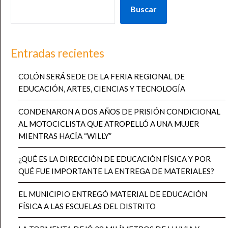
Buscar
Entradas recientes
COLÓN SERÁ SEDE DE LA FERIA REGIONAL DE
EDUCACIÓN, ARTES, CIENCIAS Y TECNOLOGÍA
CONDENARON A DOS AÑOS DE PRISIÓN CONDICIONAL
AL MOTOCICLISTA QUE ATROPELLÓ A UNA MUJER
MIENTRAS HACÍA “WILLY”
¿QUÉ ES LA DIRECCIÓN DE EDUCACIÓN FÍSICA Y POR
QUÉ FUE IMPORTANTE LA ENTREGA DE MATERIALES?
EL MUNICIPIO ENTREGÓ MATERIAL DE EDUCACIÓN
FÍSICA A LAS ESCUELAS DEL DISTRITO