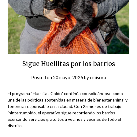
Sigue Huellitas por los barrios
Posted on
20 mayo, 2026
by
emisora
El programa “Huellitas Colón” continúa consolidándose como
una de las políticas sostenidas en materia de bienestar animal y
tenencia responsable en la ciudad. Con 25 meses de trabajo
ininterrumpido, el operativo sigue recorriendo los barrios
acercando servicios gratuitos a vecinos y vecinas de todo el
distrito.