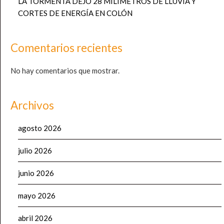
LA TORMENTA DEJÓ 28 MILÍMETROS DE LLUVIA Y
CORTES DE ENERGÍA EN COLÓN
Comentarios recientes
No hay comentarios que mostrar.
Archivos
agosto 2026
julio 2026
junio 2026
mayo 2026
abril 2026