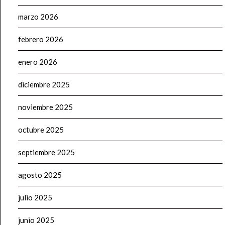
marzo 2026
febrero 2026
enero 2026
diciembre 2025
noviembre 2025
octubre 2025
septiembre 2025
agosto 2025
julio 2025
junio 2025