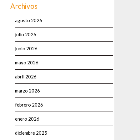
Archivos
agosto 2026
julio 2026
junio 2026
mayo 2026
abril 2026
marzo 2026
febrero 2026
enero 2026
diciembre 2025