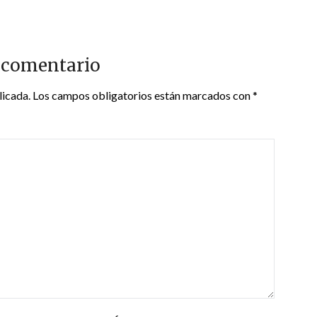
 comentario
licada.
Los campos obligatorios están marcados con
*