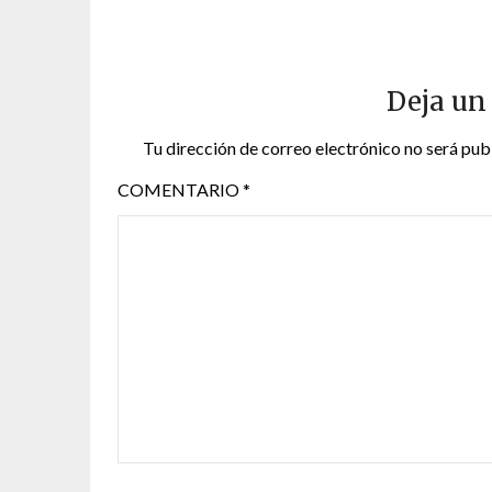
Deja un
Tu dirección de correo electrónico no será pub
COMENTARIO
*