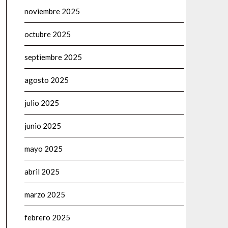
noviembre 2025
octubre 2025
septiembre 2025
agosto 2025
julio 2025
junio 2025
mayo 2025
abril 2025
marzo 2025
febrero 2025