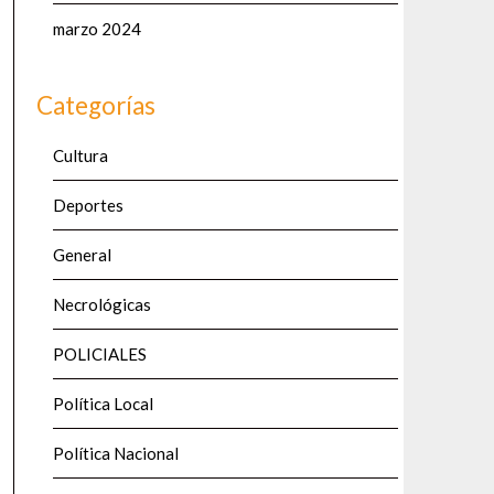
marzo 2024
Categorías
Cultura
Deportes
General
Necrológicas
POLICIALES
Política Local
Política Nacional