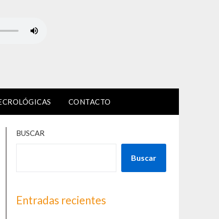
ECROLÓGICAS
CONTACTO
BUSCAR
Buscar
Entradas recientes