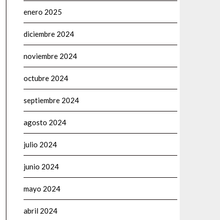
enero 2025
diciembre 2024
noviembre 2024
octubre 2024
septiembre 2024
agosto 2024
julio 2024
junio 2024
mayo 2024
abril 2024