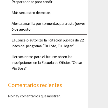
Preparándose para rendir
Más secuestro de motos
Alerta amarilla por tormentas para este jueves
6 de agosto
El Concejo autorizó la licitación pública de 22
lotes del programa “Tu Lote, Tu Hogar”
Herramientas para el futuro: abren las
inscripciones en la Escuela de Oficios “Oscar
Pío Sosa”
Comentarios recientes
No hay comentarios que mostrar.