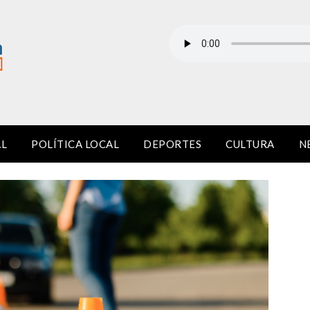
AL
POLÍTICA LOCAL
DEPORTES
CULTURA
N