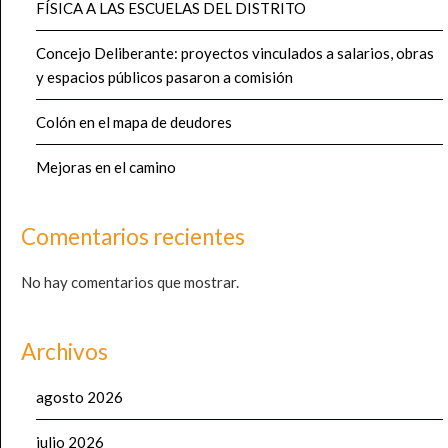
FÍSICA A LAS ESCUELAS DEL DISTRITO
Concejo Deliberante: proyectos vinculados a salarios, obras
y espacios públicos pasaron a comisión
Colón en el mapa de deudores
Mejoras en el camino
Comentarios recientes
No hay comentarios que mostrar.
Archivos
agosto 2026
julio 2026