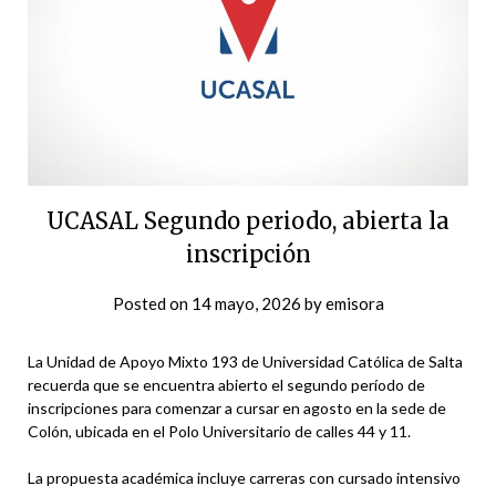
UCASAL Segundo periodo, abierta la
inscripción
Posted on
14 mayo, 2026
by
emisora
La Unidad de Apoyo Mixto 193 de Universidad Católica de Salta
recuerda que se encuentra abierto el segundo período de
inscripciones para comenzar a cursar en agosto en la sede de
Colón, ubicada en el Polo Universitario de calles 44 y 11.
La propuesta académica incluye carreras con cursado intensivo