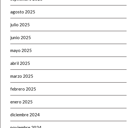
agosto 2025
julio 2025
junio 2025
mayo 2025
abril 2025
marzo 2025
febrero 2025
enero 2025
diciembre 2024
noviembre 2024