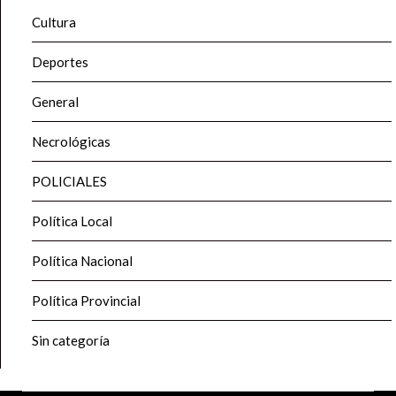
Cultura
Deportes
General
Necrológicas
POLICIALES
Política Local
Política Nacional
Política Provincial
Sin categoría