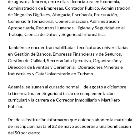
de agosto a febrero, entre ellas Licenciatura en Economía,
Administración de Empresas, Contador Público, Administración
de Negocios Digitales, Abogacía, Escribanía, Procuración,
Comercio Internacional, Comercialización, Administración
Agropecuaria, Recursos Humanos, Higiene y Seguridad en el
Trabajo, Ciencia de Datos y Seguridad Informática.
También se encuentran habilitadas tecnicaturas universitarias
en Gestión de Bancos, Empresas Financieras y de Seguros,
Gestión de Calidad, Secretariado Ejecutivo, Organización y
Dirección de Eventos y Ceremonial, Operaciones Mineras e
Industriales y Guía Universitario en Turismo.
Además, se suman al cursado normal —de agosto a diciembre—
la Licenciatura en Seguridad (ciclo de complementación
curricular) y la carrera de Corredor Inmobiliario y Martillero
Público.
Desde la institución informaron que quienes abonen la matrícula
de inscripción hasta el 22 de mayo accederán a una bonificación
del 50 por ciento.