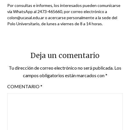
Por consultas e informes, los interesados pueden comunicarse
vía WhatsApp al 2473-465660, por correo electrónico a
colon@ucasal.edu.ar o acercarse personalmente a la sede del
Polo Universitario, de lunes a viernes de 8 a 14 horas.
Deja un comentario
Tu dirección de correo electrónico no será publicada.
Los
campos obligatorios están marcados con
*
COMENTARIO
*