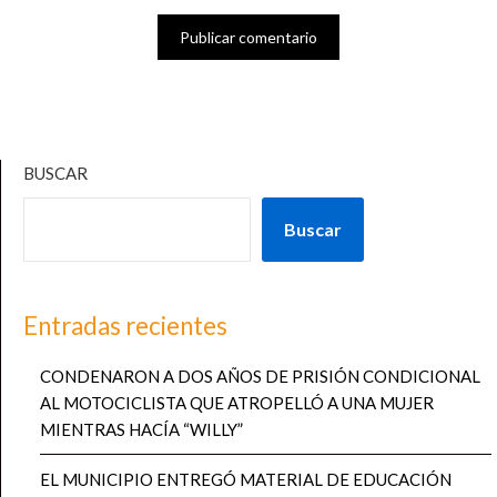
BUSCAR
Buscar
Entradas recientes
CONDENARON A DOS AÑOS DE PRISIÓN CONDICIONAL
AL MOTOCICLISTA QUE ATROPELLÓ A UNA MUJER
MIENTRAS HACÍA “WILLY”
EL MUNICIPIO ENTREGÓ MATERIAL DE EDUCACIÓN