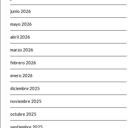
junio 2026
mayo 2026
abril 2026
marzo 2026
febrero 2026
enero 2026
diciembre 2025
noviembre 2025
octubre 2025
septiembre 2025