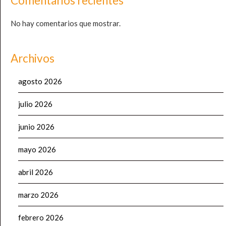
Comentarios recientes
No hay comentarios que mostrar.
Archivos
agosto 2026
julio 2026
junio 2026
mayo 2026
abril 2026
marzo 2026
febrero 2026