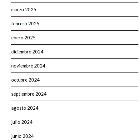
marzo 2025
febrero 2025
enero 2025
diciembre 2024
noviembre 2024
octubre 2024
septiembre 2024
agosto 2024
julio 2024
junio 2024