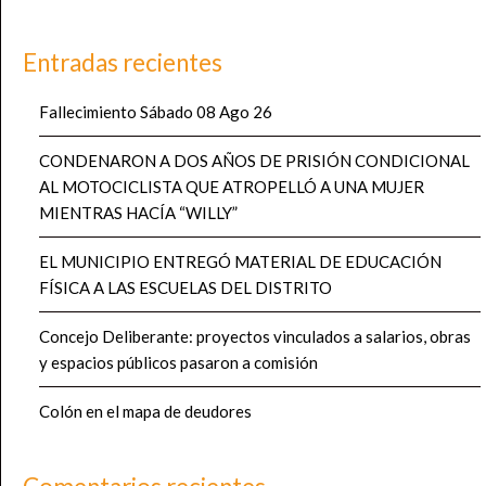
Entradas recientes
Fallecimiento Sábado 08 Ago 26
CONDENARON A DOS AÑOS DE PRISIÓN CONDICIONAL
AL MOTOCICLISTA QUE ATROPELLÓ A UNA MUJER
MIENTRAS HACÍA “WILLY”
EL MUNICIPIO ENTREGÓ MATERIAL DE EDUCACIÓN
FÍSICA A LAS ESCUELAS DEL DISTRITO
Concejo Deliberante: proyectos vinculados a salarios, obras
y espacios públicos pasaron a comisión
Colón en el mapa de deudores