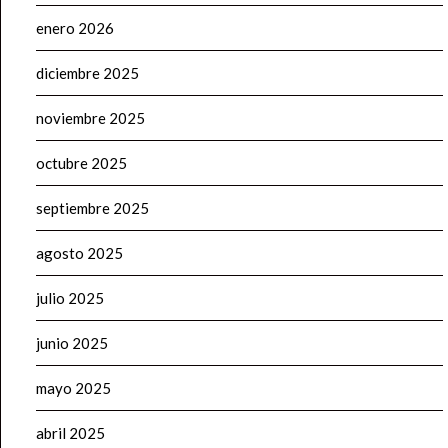
enero 2026
diciembre 2025
noviembre 2025
octubre 2025
septiembre 2025
agosto 2025
julio 2025
junio 2025
mayo 2025
abril 2025