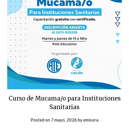
Curso de Mucama/o para Instituciones
Sanitarias
Posted on
7 mayo, 2026
by
emisora