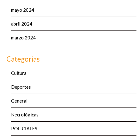
mayo 2024
abril 2024
marzo 2024
Categorías
Cultura
Deportes
General
Necrológicas
POLICIALES