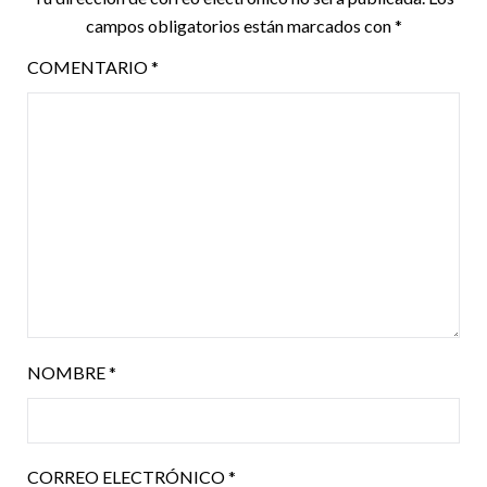
campos obligatorios están marcados con
*
COMENTARIO
*
NOMBRE
*
CORREO ELECTRÓNICO
*