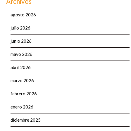
Archivos
agosto 2026
julio 2026
junio 2026
mayo 2026
abril 2026
marzo 2026
febrero 2026
enero 2026
diciembre 2025