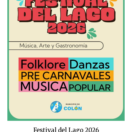
Festival del Lago 2026