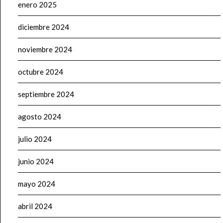
enero 2025
diciembre 2024
noviembre 2024
octubre 2024
septiembre 2024
agosto 2024
julio 2024
junio 2024
mayo 2024
abril 2024