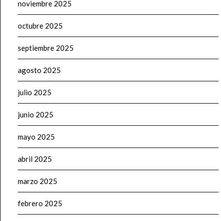
noviembre 2025
octubre 2025
septiembre 2025
agosto 2025
julio 2025
junio 2025
mayo 2025
abril 2025
marzo 2025
febrero 2025