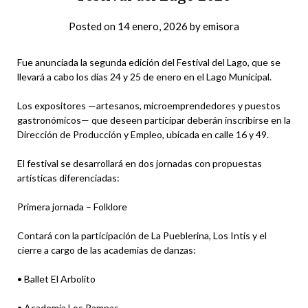
Posted on
14 enero, 2026
by
emisora
Fue anunciada la segunda edición del Festival del Lago, que se
llevará a cabo los días 24 y 25 de enero en el Lago Municipal.
Los expositores —artesanos, microemprendedores y puestos
gastronómicos— que deseen participar deberán inscribirse en la
Dirección de Producción y Empleo, ubicada en calle 16 y 49.
El festival se desarrollará en dos jornadas con propuestas
artísticas diferenciadas:
Primera jornada – Folklore
Contará con la participación de La Pueblerina, Los Intis y el
cierre a cargo de las academias de danzas:
• Ballet El Arbolito
• Academia Los Pampas