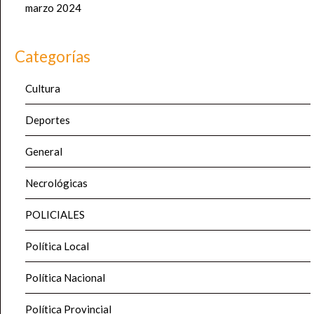
marzo 2024
Categorías
Cultura
Deportes
General
Necrológicas
POLICIALES
Política Local
Política Nacional
Política Provincial