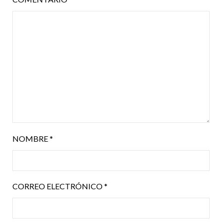
NOMBRE
*
CORREO ELECTRÓNICO
*