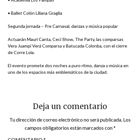
• Ballet Colón Liliana Graglia
Segunda jornada – Pre Carnaval, danzas y música popular
Actuarán Mauri Canta, Ceci Show, The Party, las comparsas
Vera Juampi Verá Comparsa y Batucada Colonba, con el cierre
de Corre Lola.
El evento promete dos noches a puro ritmo, danza y música en
uno de los espacios más emblemáticos de la ciudad.
Deja un comentario
Tu dirección de correo electrónico no será publicada.
Los
campos obligatorios están marcados con
*
COMENTARIO
*