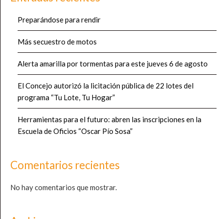
Preparándose para rendir
Más secuestro de motos
Alerta amarilla por tormentas para este jueves 6 de agosto
El Concejo autorizó la licitación pública de 22 lotes del
programa “Tu Lote, Tu Hogar”
Herramientas para el futuro: abren las inscripciones en la
Escuela de Oficios “Oscar Pío Sosa”
Comentarios recientes
No hay comentarios que mostrar.