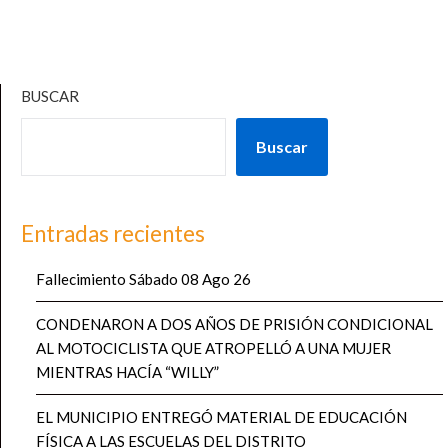
BUSCAR
Buscar
Entradas recientes
Fallecimiento Sábado 08 Ago 26
CONDENARON A DOS AÑOS DE PRISIÓN CONDICIONAL
AL MOTOCICLISTA QUE ATROPELLÓ A UNA MUJER
MIENTRAS HACÍA “WILLY”
EL MUNICIPIO ENTREGÓ MATERIAL DE EDUCACIÓN
FÍSICA A LAS ESCUELAS DEL DISTRITO