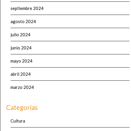
septiembre 2024
agosto 2024
julio 2024
junio 2024
mayo 2024
abril 2024
marzo 2024
Categorías
Cultura