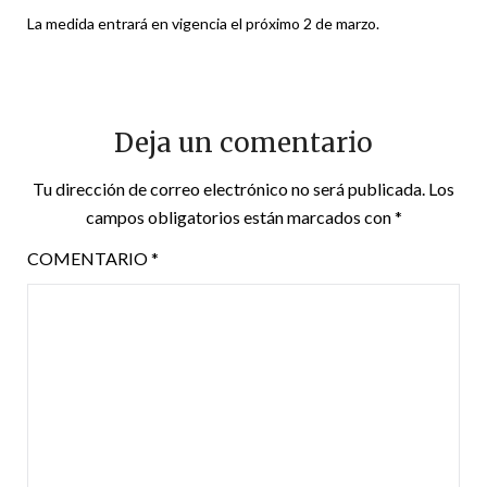
La medida entrará en vigencia el próximo 2 de marzo.
Deja un comentario
Tu dirección de correo electrónico no será publicada.
Los
campos obligatorios están marcados con
*
COMENTARIO
*