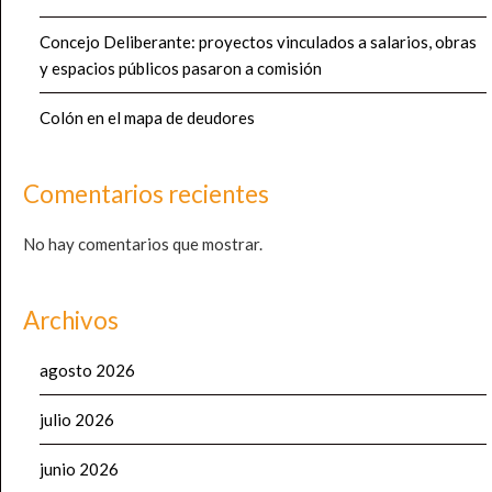
Concejo Deliberante: proyectos vinculados a salarios, obras
y espacios públicos pasaron a comisión
Colón en el mapa de deudores
Comentarios recientes
No hay comentarios que mostrar.
Archivos
agosto 2026
julio 2026
junio 2026