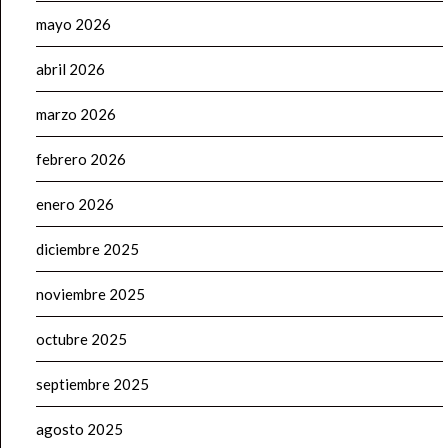
mayo 2026
abril 2026
marzo 2026
febrero 2026
enero 2026
diciembre 2025
noviembre 2025
octubre 2025
septiembre 2025
agosto 2025