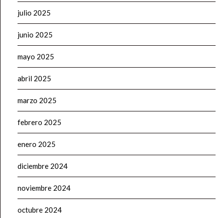
julio 2025
junio 2025
mayo 2025
abril 2025
marzo 2025
febrero 2025
enero 2025
diciembre 2024
noviembre 2024
octubre 2024