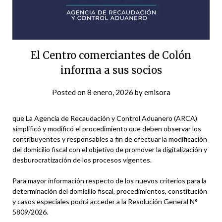
El Centro comerciantes de Colón
informa a sus socios
Posted on
8 enero, 2026
by
emisora
que La Agencia de Recaudación y Control Aduanero (ARCA)
simplificó y modificó el procedimiento que deben observar los
contribuyentes y responsables a fin de efectuar la modificación
del domicilio fiscal con el objetivo de promover la digitalización y
desburocratización de los procesos vigentes.
Para mayor información respecto de los nuevos criterios para la
determinación del domicilio fiscal, procedimientos, constitución
y casos especiales podrá acceder a la Resolución General N°
5809/2026.