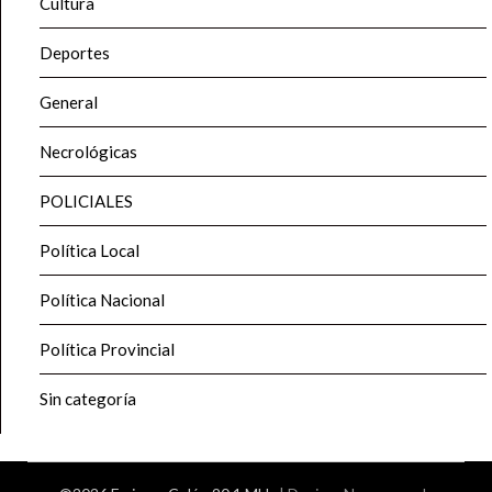
Cultura
Deportes
General
Necrológicas
POLICIALES
Política Local
Política Nacional
Política Provincial
Sin categoría