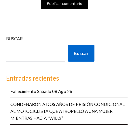
BUSCAR
Buscar
Entradas recientes
Fallecimiento Sábado 08 Ago 26
CONDENARON A DOS AÑOS DE PRISIÓN CONDICIONAL
AL MOTOCICLISTA QUE ATROPELLÓ A UNA MUJER
MIENTRAS HACÍA “WILLY”