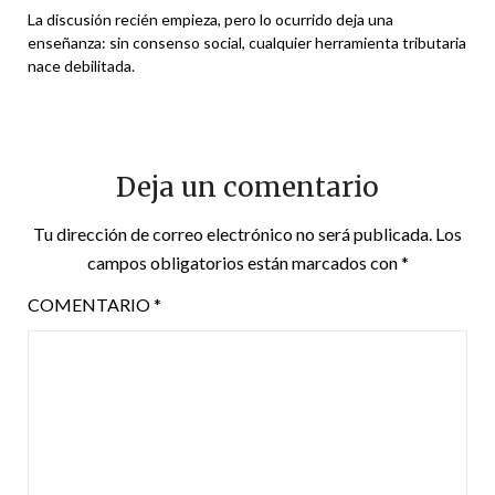
La discusión recién empieza, pero lo ocurrido deja una
enseñanza: sin consenso social, cualquier herramienta tributaria
nace debilitada.
Deja un comentario
Tu dirección de correo electrónico no será publicada.
Los
campos obligatorios están marcados con
*
COMENTARIO
*