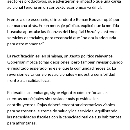
sectores productivos, que advirtieron el impacto que una carga
adicional tendría en un contexto económico ya difícil.
Frente a ese escenario, el intendente Román Bouvier optó por
dar marcha atrás. En un mensaje público, explicó que la medida
buscaba apuntalar las finanzas del Hospital Unzué y sostener
servicios esenciales, pero reconoció que “no era la adecuada
para este momento”.
La rectificación es, en sí misma, un gesto político relevante.
Gobernar implica tomar decisiones, pero también revisar cuando
el resultado esperado no es el que la comunidad necesita. La
reversión evita tensiones adicionales y muestra sensibilidad
frente a la realidad local.
El desafío, sin embargo, sigue vigente: cómo reforzar las
cuentas municipales sin trasladar más presión a los
contribuyentes. Rojas deberá encontrar alternativas viables
para sostener el sistema de salud y los servicios, equilibrando
las necesidades fiscales con la capacidad real de sus habitantes
para afrontarlas.