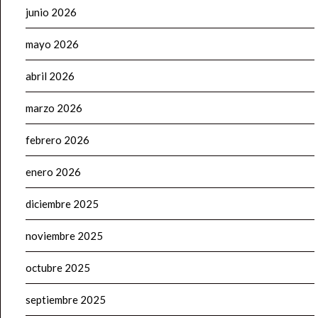
junio 2026
mayo 2026
abril 2026
marzo 2026
febrero 2026
enero 2026
diciembre 2025
noviembre 2025
octubre 2025
septiembre 2025