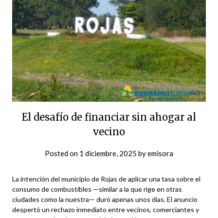
El desafío de financiar sin ahogar al
vecino
Posted on
1 diciembre, 2025
by
emisora
La intención del municipio de Rojas de aplicar una tasa sobre el
consumo de combustibles —similar a la que rige en otras
ciudades como la nuestra— duró apenas unos días. El anuncio
despertó un rechazo inmediato entre vecinos, comerciantes y