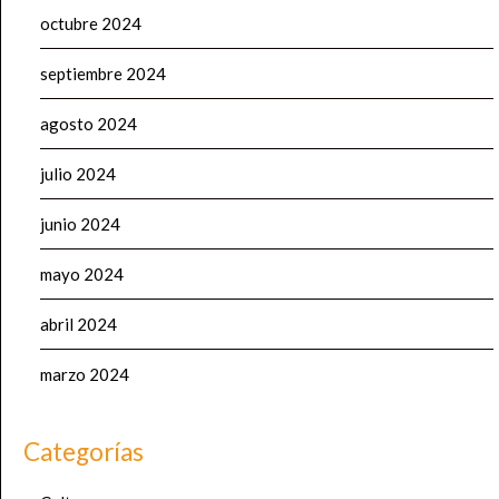
octubre 2024
septiembre 2024
agosto 2024
julio 2024
junio 2024
mayo 2024
abril 2024
marzo 2024
Categorías