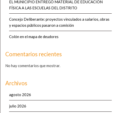
EL MUNICIPIO ENTREGÓ MATERIAL DE EDUCACIÓN
FÍSICA A LAS ESCUELAS DEL DISTRITO
Concejo Deliberante: proyectos vinculados a salarios, obras
y espacios públicos pasaron a comisión
Colón en el mapa de deudores
Comentarios recientes
No hay comentarios que mostrar.
Archivos
agosto 2026
julio 2026