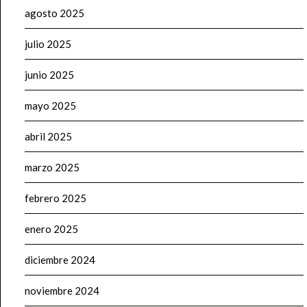
agosto 2025
julio 2025
junio 2025
mayo 2025
abril 2025
marzo 2025
febrero 2025
enero 2025
diciembre 2024
noviembre 2024