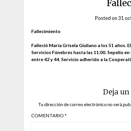
Falle
Posted on
31 oc
Fallecimiento
Falleció María Grisela Giuliano a los 51 años. E
Servicios Fúnebres hasta las 11:00. Sepelio e
entre 42 y 44. Servicio adherido a la Cooperati
Deja un
Tu dirección de correo electrónico no será pub
COMENTARIO
*