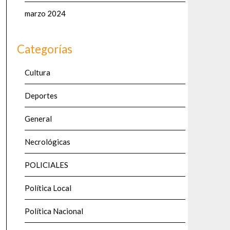
marzo 2024
Categorías
Cultura
Deportes
General
Necrológicas
POLICIALES
Política Local
Política Nacional