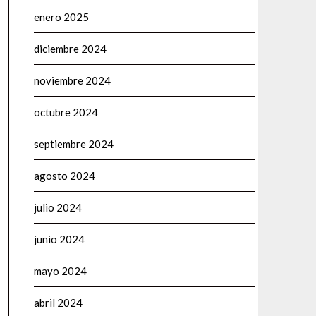
enero 2025
diciembre 2024
noviembre 2024
octubre 2024
septiembre 2024
agosto 2024
julio 2024
junio 2024
mayo 2024
abril 2024