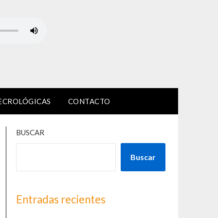
ECROLÓGICAS
CONTACTO
BUSCAR
Buscar
Entradas recientes