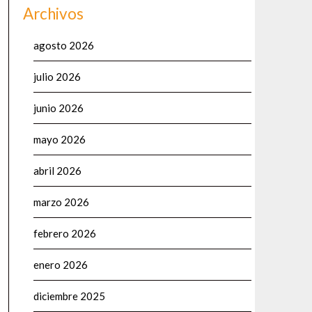
Archivos
agosto 2026
julio 2026
junio 2026
mayo 2026
abril 2026
marzo 2026
febrero 2026
enero 2026
diciembre 2025