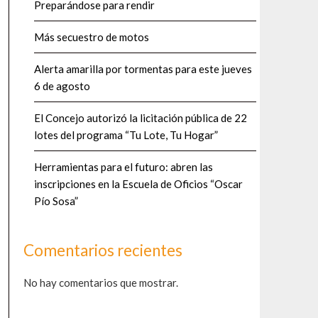
Preparándose para rendir
Más secuestro de motos
Alerta amarilla por tormentas para este jueves
6 de agosto
El Concejo autorizó la licitación pública de 22
lotes del programa “Tu Lote, Tu Hogar”
Herramientas para el futuro: abren las
inscripciones en la Escuela de Oficios “Oscar
Pío Sosa”
Comentarios recientes
No hay comentarios que mostrar.