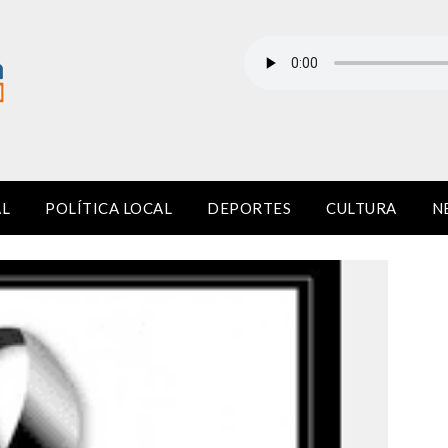
AL
POLÍTICA LOCAL
DEPORTES
CULTURA
N