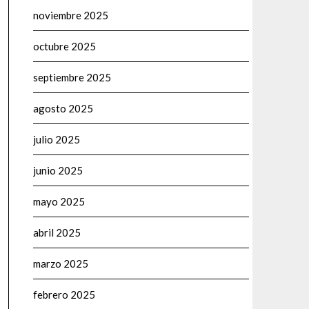
noviembre 2025
octubre 2025
septiembre 2025
agosto 2025
julio 2025
junio 2025
mayo 2025
abril 2025
marzo 2025
febrero 2025