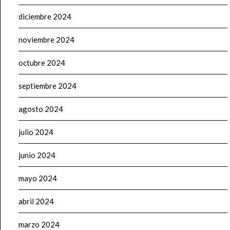
diciembre 2024
noviembre 2024
octubre 2024
septiembre 2024
agosto 2024
julio 2024
junio 2024
mayo 2024
abril 2024
marzo 2024