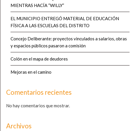
MIENTRAS HACÍA “WILLY”
EL MUNICIPIO ENTREGÓ MATERIAL DE EDUCACIÓN
FÍSICA A LAS ESCUELAS DEL DISTRITO
Concejo Deliberante: proyectos vinculados a salarios, obras
y espacios públicos pasaron a comisión
Colón en el mapa de deudores
Mejoras en el camino
Comentarios recientes
No hay comentarios que mostrar.
Archivos