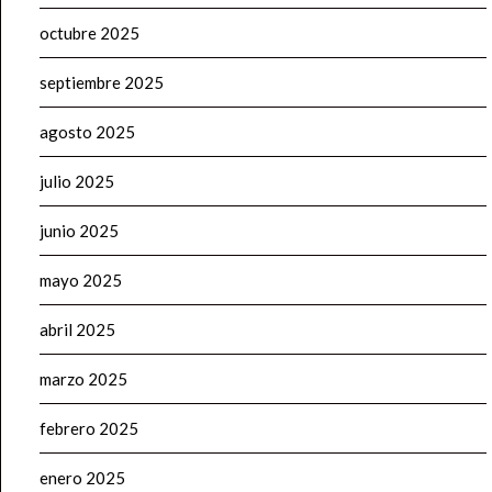
octubre 2025
septiembre 2025
agosto 2025
julio 2025
junio 2025
mayo 2025
abril 2025
marzo 2025
febrero 2025
enero 2025