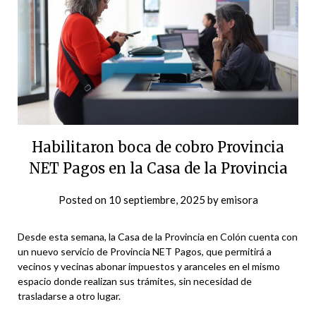
Habilitaron boca de cobro Provincia
NET Pagos en la Casa de la Provincia
Posted on
10 septiembre, 2025
by
emisora
Desde esta semana, la Casa de la Provincia en Colón cuenta con
un nuevo servicio de Provincia NET Pagos, que permitirá a
vecinos y vecinas abonar impuestos y aranceles en el mismo
espacio donde realizan sus trámites, sin necesidad de
trasladarse a otro lugar.