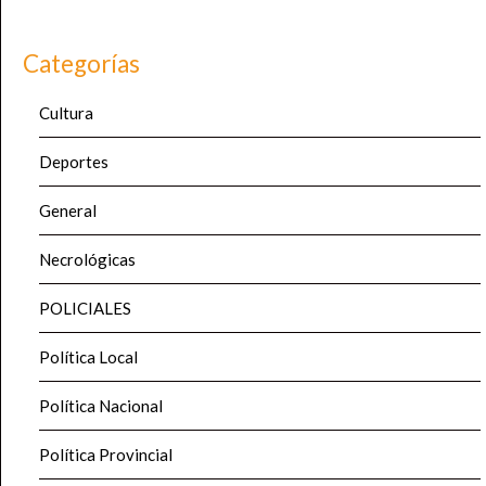
Categorías
Cultura
Deportes
General
Necrológicas
POLICIALES
Política Local
Política Nacional
Política Provincial