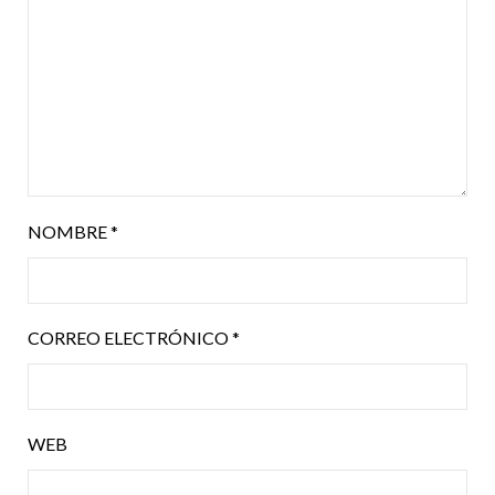
NOMBRE
*
CORREO ELECTRÓNICO
*
WEB