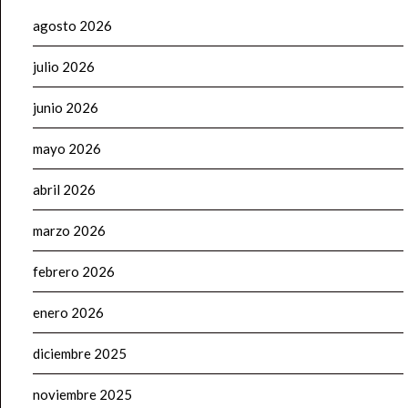
agosto 2026
julio 2026
junio 2026
mayo 2026
abril 2026
marzo 2026
febrero 2026
enero 2026
diciembre 2025
noviembre 2025