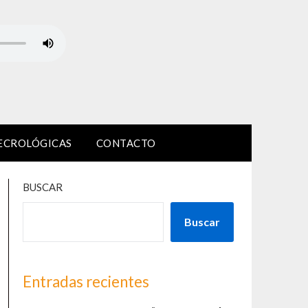
ECROLÓGICAS
CONTACTO
BUSCAR
Buscar
Entradas recientes