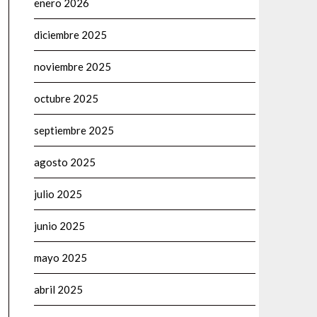
enero 2026
diciembre 2025
noviembre 2025
octubre 2025
septiembre 2025
agosto 2025
julio 2025
junio 2025
mayo 2025
abril 2025