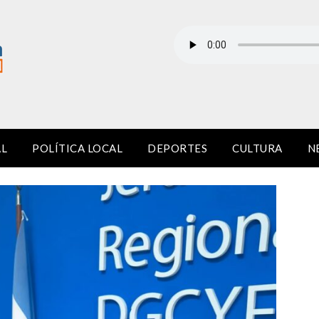
AL
POLÍTICA LOCAL
DEPORTES
CULTURA
N