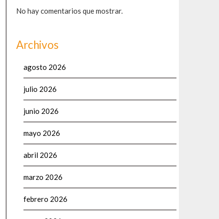
No hay comentarios que mostrar.
Archivos
agosto 2026
julio 2026
junio 2026
mayo 2026
abril 2026
marzo 2026
febrero 2026