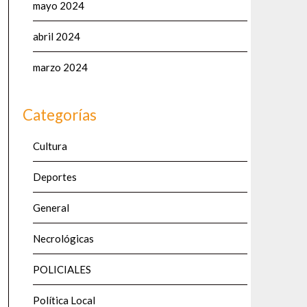
mayo 2024
abril 2024
marzo 2024
Categorías
Cultura
Deportes
General
Necrológicas
POLICIALES
Política Local