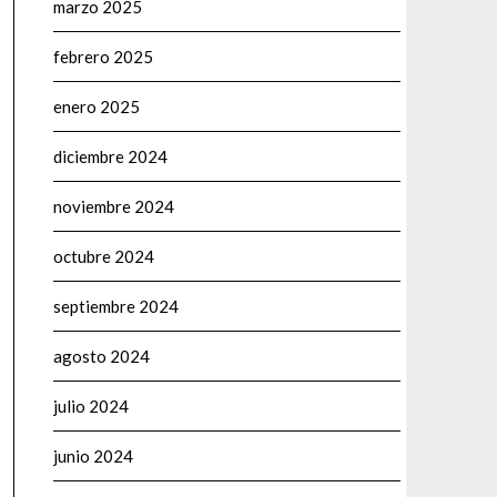
marzo 2025
febrero 2025
enero 2025
diciembre 2024
noviembre 2024
octubre 2024
septiembre 2024
agosto 2024
julio 2024
junio 2024