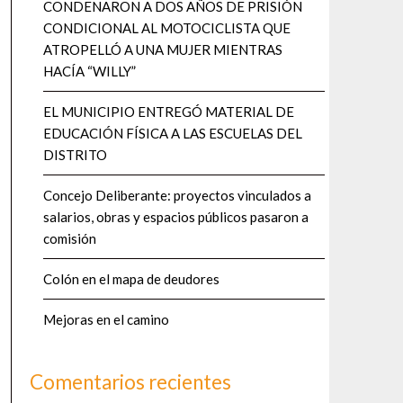
CONDENARON A DOS AÑOS DE PRISIÓN
CONDICIONAL AL MOTOCICLISTA QUE
ATROPELLÓ A UNA MUJER MIENTRAS
HACÍA “WILLY”
EL MUNICIPIO ENTREGÓ MATERIAL DE
EDUCACIÓN FÍSICA A LAS ESCUELAS DEL
DISTRITO
Concejo Deliberante: proyectos vinculados a
salarios, obras y espacios públicos pasaron a
comisión
Colón en el mapa de deudores
Mejoras en el camino
Comentarios recientes