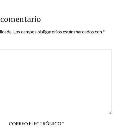
 comentario
licada.
Los campos obligatorios están marcados con
*
CORREO ELECTRÓNICO
*