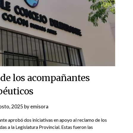
 de los acompañantes
péuticos
osto, 2025
by
emisora
nte aprobó dos iniciativas en apoyo al reclamo de los
s a la Legislatura Provincial. Estas fueron las