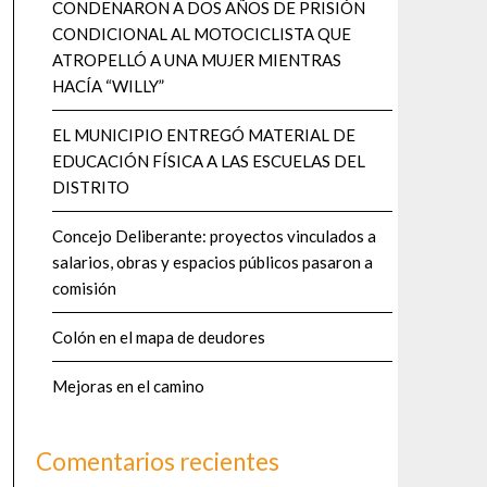
CONDENARON A DOS AÑOS DE PRISIÓN
CONDICIONAL AL MOTOCICLISTA QUE
ATROPELLÓ A UNA MUJER MIENTRAS
HACÍA “WILLY”
EL MUNICIPIO ENTREGÓ MATERIAL DE
EDUCACIÓN FÍSICA A LAS ESCUELAS DEL
DISTRITO
Concejo Deliberante: proyectos vinculados a
salarios, obras y espacios públicos pasaron a
comisión
Colón en el mapa de deudores
Mejoras en el camino
Comentarios recientes