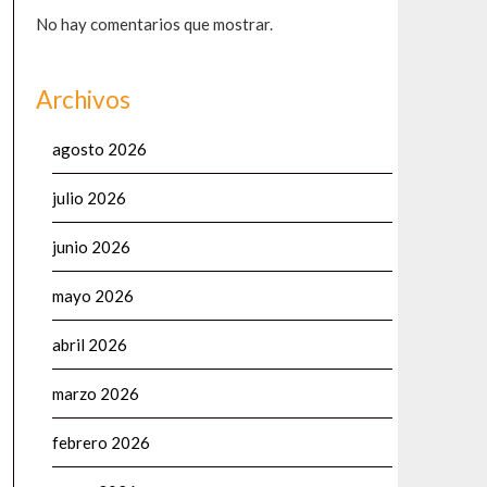
No hay comentarios que mostrar.
Archivos
agosto 2026
julio 2026
junio 2026
mayo 2026
abril 2026
marzo 2026
febrero 2026