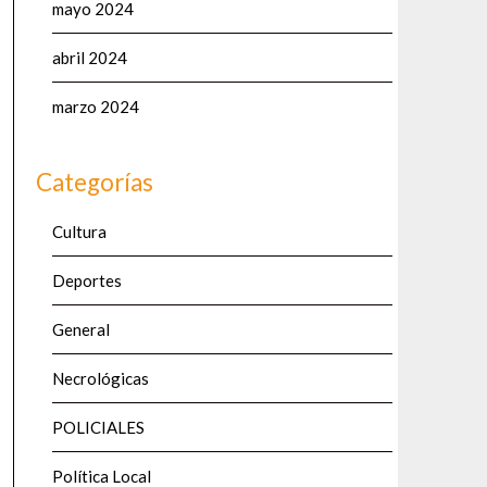
mayo 2024
abril 2024
marzo 2024
Categorías
Cultura
Deportes
General
Necrológicas
POLICIALES
Política Local