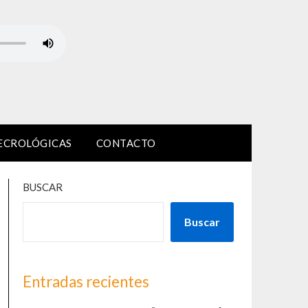
ECROLÓGICAS
CONTACTO
BUSCAR
Buscar
Entradas recientes