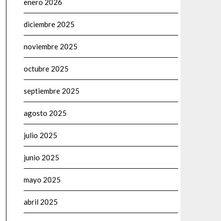
enero 2026
diciembre 2025
noviembre 2025
octubre 2025
septiembre 2025
agosto 2025
julio 2025
junio 2025
mayo 2025
abril 2025