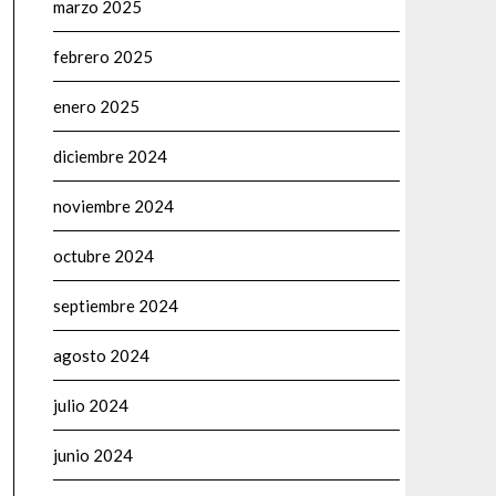
marzo 2025
febrero 2025
enero 2025
diciembre 2024
noviembre 2024
octubre 2024
septiembre 2024
agosto 2024
julio 2024
junio 2024