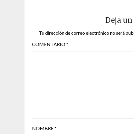
Deja un
Tu dirección de correo electrónico no será pub
COMENTARIO
*
NOMBRE
*