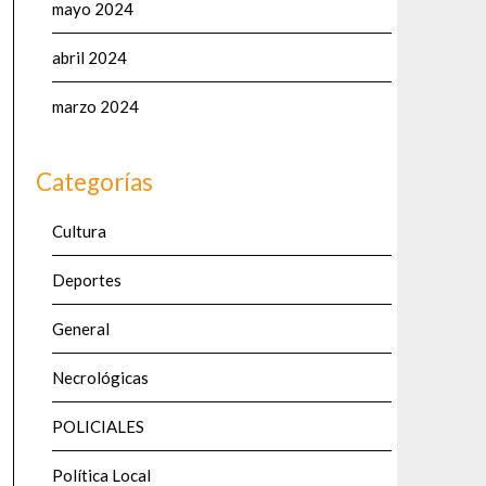
mayo 2024
abril 2024
marzo 2024
Categorías
Cultura
Deportes
General
Necrológicas
POLICIALES
Política Local