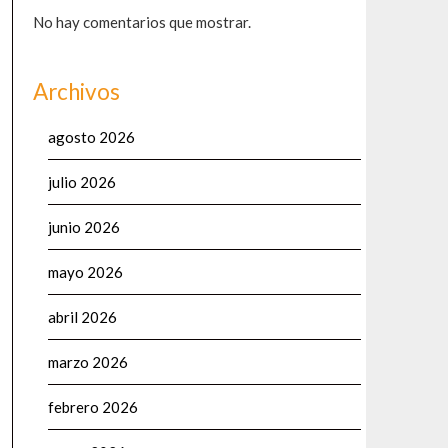
No hay comentarios que mostrar.
Archivos
agosto 2026
julio 2026
junio 2026
mayo 2026
abril 2026
marzo 2026
febrero 2026