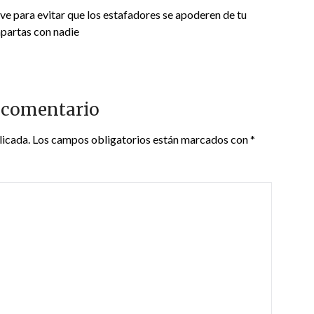
ave para evitar que los estafadores se apoderen de tu
mpartas con nadie
 comentario
licada.
Los campos obligatorios están marcados con
*