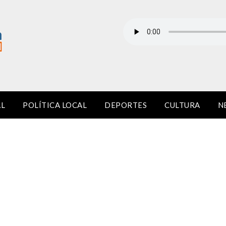
AL
POLÍTICA LOCAL
DEPORTES
CULTURA
N