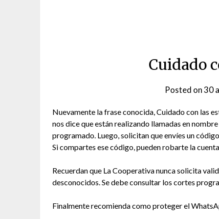
Cuidado c
Posted on
30 a
Nuevamente la frase conocida, Cuidado con las esta
nos dice que están realizando llamadas en nombre
programado. Luego, solicitan que envíes un código
Si compartes ese código, pueden robarte la cuenta
Recuerdan que La Cooperativa nunca solicita valid
desconocidos. Se debe consultar los cortes progra
Finalmente recomienda como proteger el WhatsA