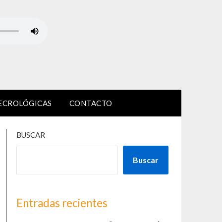
ECROLÓGICAS
CONTACTO
BUSCAR
Buscar
Entradas recientes