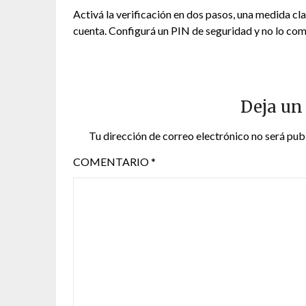
Activá la verificación en dos pasos, una medida cl
cuenta. Configurá un PIN de seguridad y no lo co
Deja un
Tu dirección de correo electrónico no será pub
COMENTARIO
*