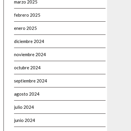
marzo 2025
febrero 2025
enero 2025
diciembre 2024
noviembre 2024
octubre 2024
septiembre 2024
agosto 2024
julio 2024
junio 2024