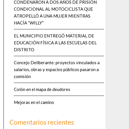
CONDENARON A DOS AÑOS DE PRISIÓN
CONDICIONAL AL MOTOCICLISTA QUE
ATROPELLÓ A UNA MUJER MIENTRAS
HACÍA “WILLY”
EL MUNICIPIO ENTREGÓ MATERIAL DE
EDUCACIÓN FÍSICA A LAS ESCUELAS DEL
DISTRITO
Concejo Deliberante: proyectos vinculados a
salarios, obras y espacios públicos pasaron a
comisión
Colón en el mapa de deudores
Mejoras en el camino
Comentarios recientes