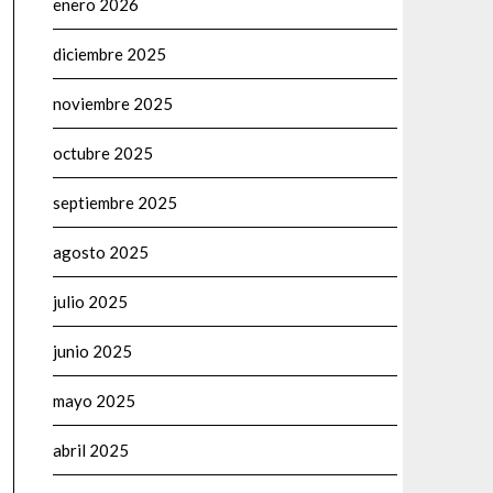
enero 2026
diciembre 2025
noviembre 2025
octubre 2025
septiembre 2025
agosto 2025
julio 2025
junio 2025
mayo 2025
abril 2025