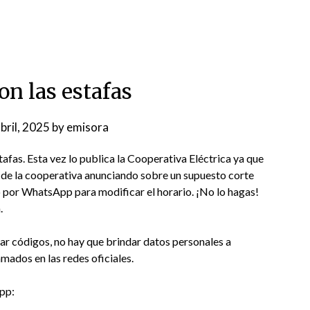
on las estafas
bril, 2025
by
emisora
fas. Esta vez lo publica la Cooperativa Eléctrica ya que
 de la cooperativa anunciando sobre un supuesto corte
 por WhatsApp para modificar el horario. ¡No lo hagas!
.
ar códigos, no hay que brindar datos personales a
mados en las redes oficiales.
pp: