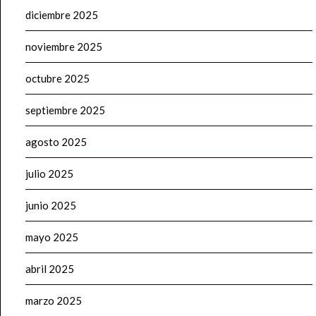
diciembre 2025
noviembre 2025
octubre 2025
septiembre 2025
agosto 2025
julio 2025
junio 2025
mayo 2025
abril 2025
marzo 2025