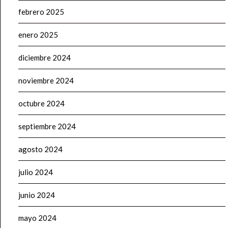
febrero 2025
enero 2025
diciembre 2024
noviembre 2024
octubre 2024
septiembre 2024
agosto 2024
julio 2024
junio 2024
mayo 2024