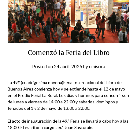
Comenzó la Feria del Libro
Posted on
24 abril, 2025
by
emisora
La 49.° (cuadrigesima novena)Feria Internacional del Libro de
Buenos Aires comienza hoy y se extiende hasta el 12 de mayo
en el Predio Ferial La Rural. Los días y horarios para concurrir son
de lunes a viernes de 14:00 a 22:00 y sábados, domingos y
feriados del 1 y 2 de mayo de 13:00 a 22:00.
El acto de inauguración de la 49.° Feria se llevará a cabo hoy a las
18:00. El escritor a cargo será Juan Sasturain.