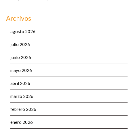
Archivos
agosto 2026
julio 2026
junio 2026
mayo 2026
abril 2026
marzo 2026
febrero 2026
enero 2026