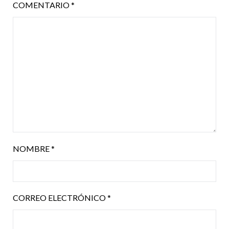
COMENTARIO
*
NOMBRE
*
CORREO ELECTRÓNICO
*