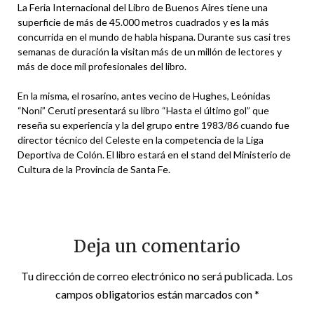
La Feria Internacional del Libro de Buenos Aires tiene una
superficie de más de 45.000 metros cuadrados y es la más
concurrida en el mundo de habla hispana. Durante sus casi tres
semanas de duración la visitan más de un millón de lectores y
más de doce mil profesionales del libro.
En la misma, el rosarino, antes vecino de Hughes, Leónidas
“Noni” Ceruti presentará su libro “Hasta el último gol” que
reseña su experiencia y la del grupo entre 1983/86 cuando fue
director técnico del Celeste en la competencia de la Liga
Deportiva de Colón. El libro estará en el stand del Ministerio de
Cultura de la Provincia de Santa Fe.
Deja un comentario
Tu dirección de correo electrónico no será publicada.
Los
campos obligatorios están marcados con
*