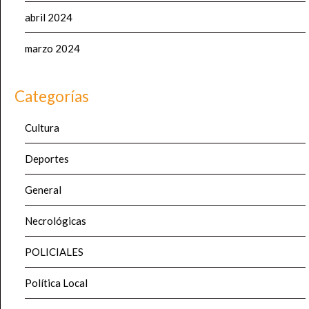
abril 2024
marzo 2024
Categorías
Cultura
Deportes
General
Necrológicas
POLICIALES
Política Local