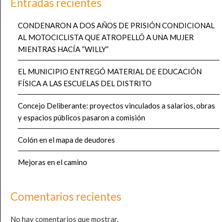
Entradas recientes
CONDENARON A DOS AÑOS DE PRISIÓN CONDICIONAL
AL MOTOCICLISTA QUE ATROPELLÓ A UNA MUJER
MIENTRAS HACÍA “WILLY”
EL MUNICIPIO ENTREGÓ MATERIAL DE EDUCACIÓN
FÍSICA A LAS ESCUELAS DEL DISTRITO
Concejo Deliberante: proyectos vinculados a salarios, obras
y espacios públicos pasaron a comisión
Colón en el mapa de deudores
Mejoras en el camino
Comentarios recientes
No hay comentarios que mostrar.