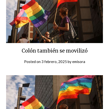
Colón también se movilizó
Posted on
3 febrero, 2025
by
emisora