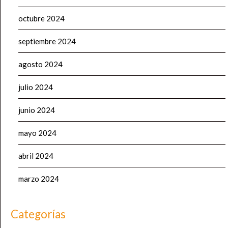
octubre 2024
septiembre 2024
agosto 2024
julio 2024
junio 2024
mayo 2024
abril 2024
marzo 2024
Categorías