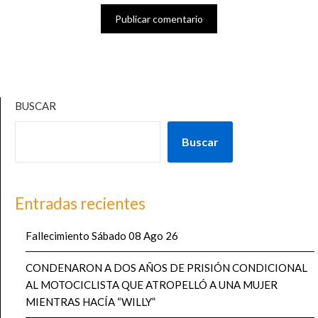
BUSCAR
Buscar
Entradas recientes
Fallecimiento Sábado 08 Ago 26
CONDENARON A DOS AÑOS DE PRISIÓN CONDICIONAL
AL MOTOCICLISTA QUE ATROPELLÓ A UNA MUJER
MIENTRAS HACÍA “WILLY”