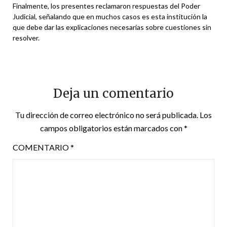
Finalmente, los presentes reclamaron respuestas del Poder
Judicial, señalando que en muchos casos es esta institución la
que debe dar las explicaciones necesarias sobre cuestiones sin
resolver.
Deja un comentario
Tu dirección de correo electrónico no será publicada.
Los
campos obligatorios están marcados con
*
COMENTARIO
*