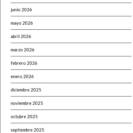
junio 2026
mayo 2026
abril 2026
marzo 2026
febrero 2026
enero 2026
diciembre 2025
noviembre 2025
octubre 2025
septiembre 2025