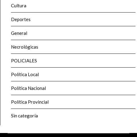
Cultura
Deportes
General
Necrológicas
POLICIALES
Política Local
Política Nacional
Política Provincial
Sin categoría