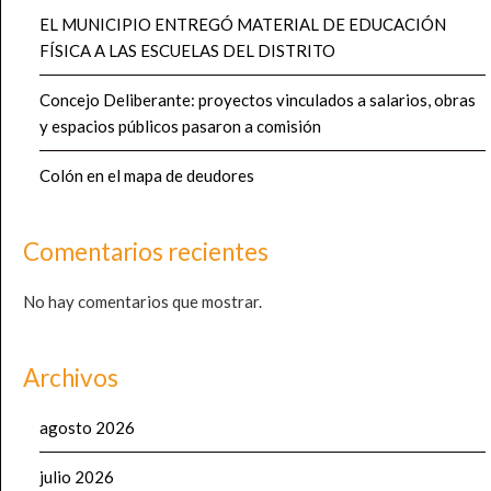
EL MUNICIPIO ENTREGÓ MATERIAL DE EDUCACIÓN
FÍSICA A LAS ESCUELAS DEL DISTRITO
Concejo Deliberante: proyectos vinculados a salarios, obras
y espacios públicos pasaron a comisión
Colón en el mapa de deudores
Comentarios recientes
No hay comentarios que mostrar.
Archivos
agosto 2026
julio 2026