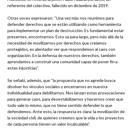
referente del colectivo, fallecido en diciembre de 2019.
Otras voces expresaron: “Una vez más nos reunimos para
defender derechos que se están utilizando como herramienta
para implementar un plan de destrucción. Es fundamental estar
presentes, encontrarnos. Esto va para largo, pero más allá de la
necesidad de movilizarnos por derechos que creíamos
protegidos, es alentador ver que respondemos al caos con
organización. En la defensa de nuestros derechos, también
aprendemos a construir una comunidad capaz de poner fin a
estas injusticias”.
Se señaló, además, que “la propuesta que no agrede busca
disolver los vínculos sociales y encerrarnos en nuestra
individualidad para debilitarnos. Nos lanzan estas provocaciones
para generar caos, para desestabilizarnos y hacernos creer que
todo vale lo mismo, que no tiene sentido defender lo que
defendemos. Ante esto, la respuesta es clara: la movilización de
la sociedad civil, de quienes creemos que la vida y los proyectos
de cada persona tienen un valor incalculable”.