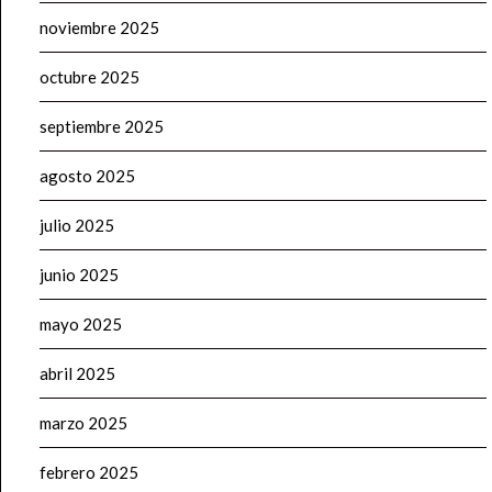
noviembre 2025
octubre 2025
septiembre 2025
agosto 2025
julio 2025
junio 2025
mayo 2025
abril 2025
marzo 2025
febrero 2025