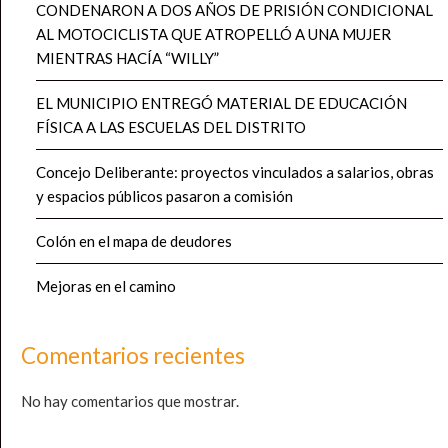
CONDENARON A DOS AÑOS DE PRISIÓN CONDICIONAL
AL MOTOCICLISTA QUE ATROPELLÓ A UNA MUJER
MIENTRAS HACÍA “WILLY”
EL MUNICIPIO ENTREGÓ MATERIAL DE EDUCACIÓN
FÍSICA A LAS ESCUELAS DEL DISTRITO
Concejo Deliberante: proyectos vinculados a salarios, obras
y espacios públicos pasaron a comisión
Colón en el mapa de deudores
Mejoras en el camino
Comentarios recientes
No hay comentarios que mostrar.