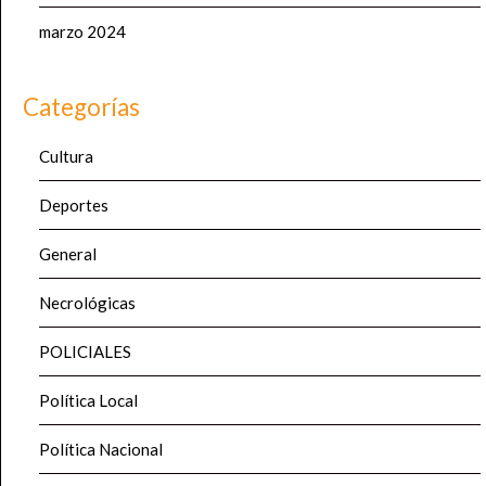
marzo 2024
Categorías
Cultura
Deportes
General
Necrológicas
POLICIALES
Política Local
Política Nacional