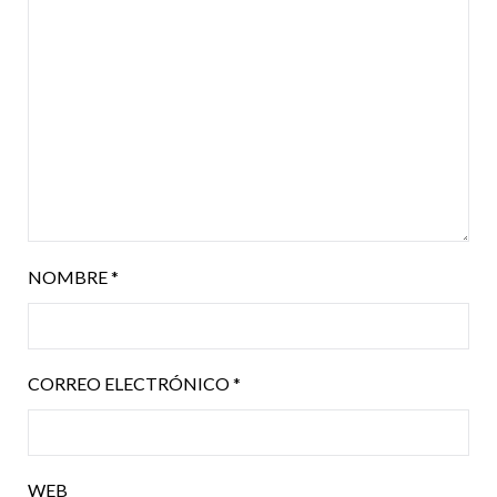
NOMBRE
*
CORREO ELECTRÓNICO
*
WEB