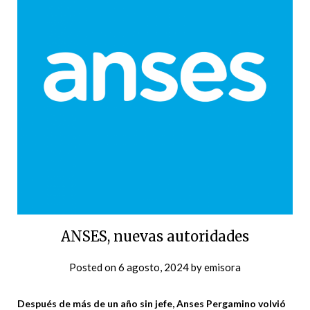
ANSES, nuevas autoridades
Posted on
6 agosto, 2024
by
emisora
Después de más de un año sin jefe, Anses Pergamino volvió