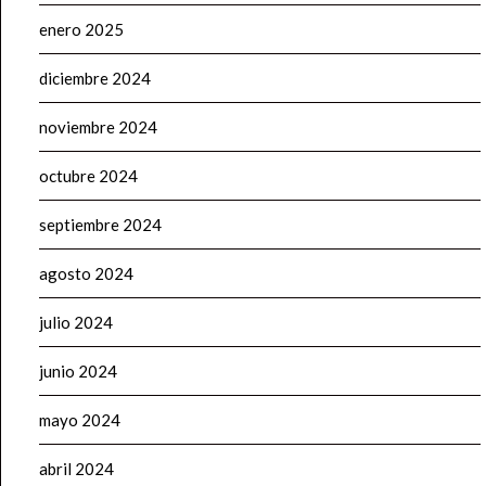
enero 2025
diciembre 2024
noviembre 2024
octubre 2024
septiembre 2024
agosto 2024
julio 2024
junio 2024
mayo 2024
abril 2024