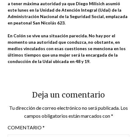
a tener máxima autoridad ya que Diego Milisich asumió
este lunes en la Unidad de Atención Integral (Udai) de la
Administración Nacional de la Seguridad Social, emplazada
en peatonal San Nicolás 623.
En Colón se vive una situación parecida. No hay por el
momento una autoridad que conduzca, no obstante, en
medios vinculados con esas cuestiones se menciona en los
últimos tiempos que una mujer será la encargada de la
conducción de la Udai ubicada en 48 y 19.
Deja un comentario
Tu dirección de correo electrónico no será publicada.
Los
campos obligatorios están marcados con
*
COMENTARIO
*