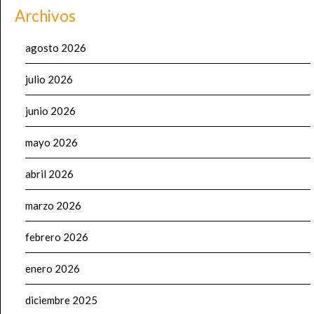
Archivos
agosto 2026
julio 2026
junio 2026
mayo 2026
abril 2026
marzo 2026
febrero 2026
enero 2026
diciembre 2025