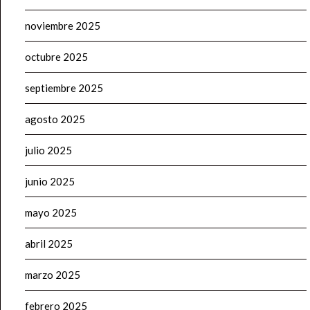
noviembre 2025
octubre 2025
septiembre 2025
agosto 2025
julio 2025
junio 2025
mayo 2025
abril 2025
marzo 2025
febrero 2025