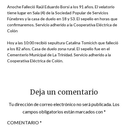
Anoche Falleció Raúl Eduardo Borsi a los 91 años. El velatorio
tiene lugar en Sala (4) de la Sociedad Popular de Servicios
Fúnebres y la casa de duelo en 18 y 53. El sepelio en horas que
confirmaremos. Servicio adherido a la Cooperativa Eléctrica de
Colón
Hoy a las 10:00 recibió sepultura Catalina Tomicich que falleció
a los 82 años. Casa de duelo zona rural. El sepelio fue en el
Cementerio Municipal de La Trinidad. Servicio adherido a la
Cooperativa Eléctrica de Colón.
Deja un comentario
Tu dirección de correo electrónico no será publicada.
Los
campos obligatorios están marcados con
*
COMENTARIO
*