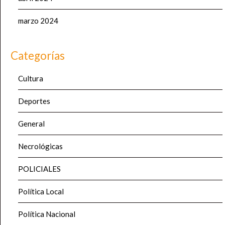
marzo 2024
Categorías
Cultura
Deportes
General
Necrológicas
POLICIALES
Política Local
Política Nacional