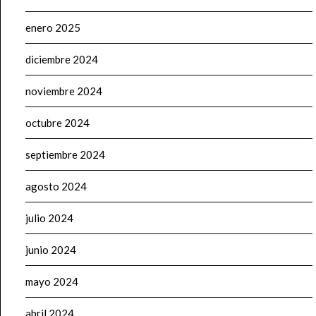
enero 2025
diciembre 2024
noviembre 2024
octubre 2024
septiembre 2024
agosto 2024
julio 2024
junio 2024
mayo 2024
abril 2024