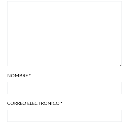
NOMBRE
*
CORREO ELECTRÓNICO
*