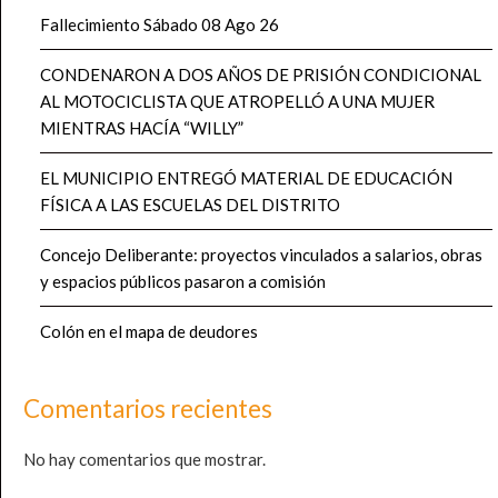
Fallecimiento Sábado 08 Ago 26
CONDENARON A DOS AÑOS DE PRISIÓN CONDICIONAL
AL MOTOCICLISTA QUE ATROPELLÓ A UNA MUJER
MIENTRAS HACÍA “WILLY”
EL MUNICIPIO ENTREGÓ MATERIAL DE EDUCACIÓN
FÍSICA A LAS ESCUELAS DEL DISTRITO
Concejo Deliberante: proyectos vinculados a salarios, obras
y espacios públicos pasaron a comisión
Colón en el mapa de deudores
Comentarios recientes
No hay comentarios que mostrar.