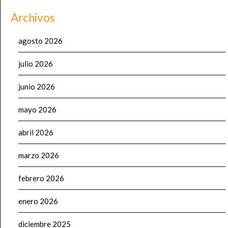
Archivos
agosto 2026
julio 2026
junio 2026
mayo 2026
abril 2026
marzo 2026
febrero 2026
enero 2026
diciembre 2025