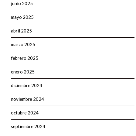
junio 2025
mayo 2025
abril 2025
marzo 2025
febrero 2025
enero 2025
diciembre 2024
noviembre 2024
octubre 2024
septiembre 2024