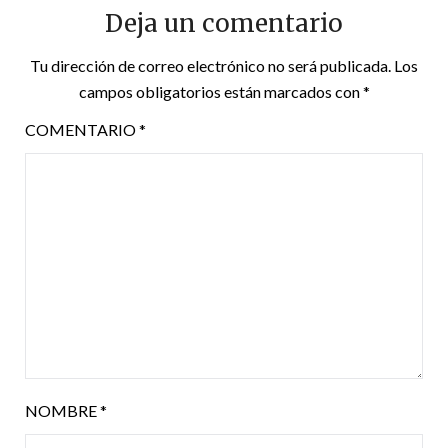
Deja un comentario
Tu dirección de correo electrónico no será publicada.
Los
campos obligatorios están marcados con
*
COMENTARIO
*
NOMBRE
*