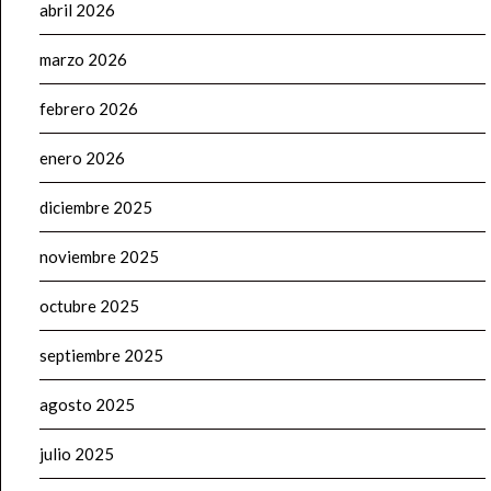
abril 2026
marzo 2026
febrero 2026
enero 2026
diciembre 2025
noviembre 2025
octubre 2025
septiembre 2025
agosto 2025
julio 2025