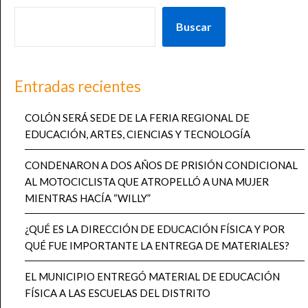
Buscar
Entradas recientes
COLÓN SERÁ SEDE DE LA FERIA REGIONAL DE
EDUCACIÓN, ARTES, CIENCIAS Y TECNOLOGÍA
CONDENARON A DOS AÑOS DE PRISIÓN CONDICIONAL
AL MOTOCICLISTA QUE ATROPELLÓ A UNA MUJER
MIENTRAS HACÍA “WILLY”
¿QUÉ ES LA DIRECCIÓN DE EDUCACIÓN FÍSICA Y POR
QUÉ FUE IMPORTANTE LA ENTREGA DE MATERIALES?
EL MUNICIPIO ENTREGÓ MATERIAL DE EDUCACIÓN
FÍSICA A LAS ESCUELAS DEL DISTRITO