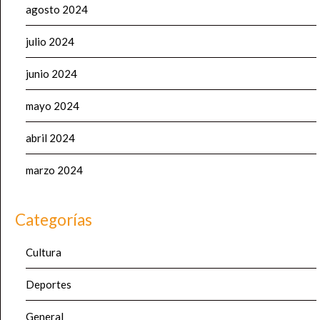
agosto 2024
julio 2024
junio 2024
mayo 2024
abril 2024
marzo 2024
Categorías
Cultura
Deportes
General