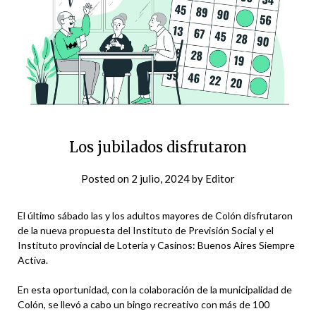
Los jubilados disfrutaron
Posted on
2 julio, 2024
by
Editor
El último sábado las y los adultos mayores de Colón disfrutaron
de la nueva propuesta del Instituto de Previsión Social y el
Instituto provincial de Lotería y Casinos: Buenos Aires Siempre
Activa.
En esta oportunidad, con la colaboración de la municipalidad de
Colón, se llevó a cabo un bingo recreativo con más de 100