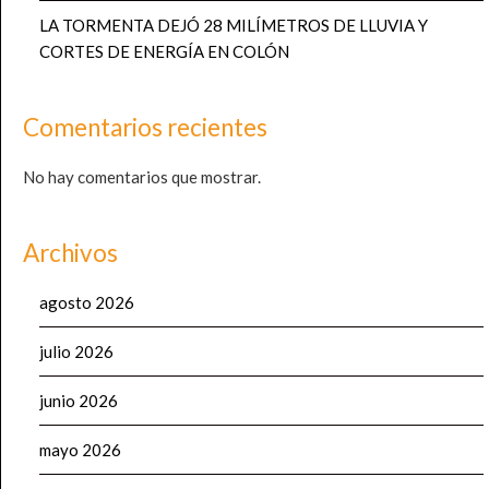
LA TORMENTA DEJÓ 28 MILÍMETROS DE LLUVIA Y
CORTES DE ENERGÍA EN COLÓN
Comentarios recientes
No hay comentarios que mostrar.
Archivos
agosto 2026
julio 2026
junio 2026
mayo 2026