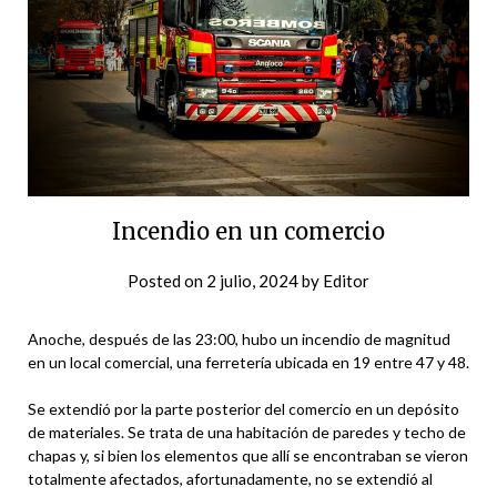
Incendio en un comercio
Posted on
2 julio, 2024
by
Editor
Anoche, después de las 23:00, hubo un incendio de magnitud
en un local comercial, una ferretería ubicada en 19 entre 47 y 48.
Se extendió por la parte posterior del comercio en un depósito
de materiales. Se trata de una habitación de paredes y techo de
chapas y, si bien los elementos que allí se encontraban se vieron
totalmente afectados, afortunadamente, no se extendió al