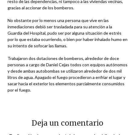
resto de las dependencias, ni tampoco a las viviendas vecinas,
gracias al accionar de los bomberos.
No obstante por lo menos una persona que vive en las
inmediaciones debió ser trasladada para su atención a la
Guardia del Hospital, pudo ser por alguna situación de estrés
por lo que estaba ocurriendo, o bien por haber inhalado humo en
su intento de sofocar las llamas.
Trabajaron dos dotaciones de bomberos, alrededor de doce
personas a cargo de Daniel Cejas todos con equipos autónomos
y desde ambas autobombas se utilizaron alrededor de dos mil
litros de agua. Apagado el fuego procedieron a enfriar el lugar y
sacar hacia el exterior los elementos parcialmente consumidos
por el fuego.
Deja un comentario