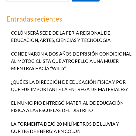
Entradas recientes
COLÓN SERÁ SEDE DE LA FERIA REGIONAL DE
EDUCACIÓN, ARTES, CIENCIAS Y TECNOLOGÍA
CONDENARON A DOS AÑOS DE PRISIÓN CONDICIONAL
AL MOTOCICLISTA QUE ATROPELLÓ A UNA MUJER
MIENTRAS HACÍA “WILLY”
¿QUÉ ES LA DIRECCIÓN DE EDUCACIÓN FÍSICA Y POR
QUÉ FUE IMPORTANTE LA ENTREGA DE MATERIALES?
EL MUNICIPIO ENTREGÓ MATERIAL DE EDUCACIÓN
FÍSICA A LAS ESCUELAS DEL DISTRITO
LA TORMENTA DEJÓ 28 MILÍMETROS DE LLUVIA Y
CORTES DE ENERGÍA EN COLÓN