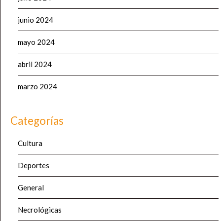
junio 2024
mayo 2024
abril 2024
marzo 2024
Categorías
Cultura
Deportes
General
Necrológicas