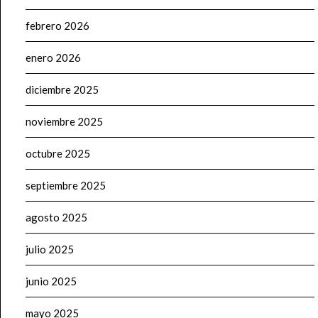
febrero 2026
enero 2026
diciembre 2025
noviembre 2025
octubre 2025
septiembre 2025
agosto 2025
julio 2025
junio 2025
mayo 2025