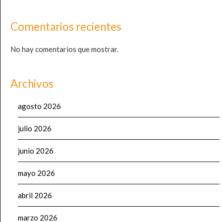
Comentarios recientes
No hay comentarios que mostrar.
Archivos
agosto 2026
julio 2026
junio 2026
mayo 2026
abril 2026
marzo 2026