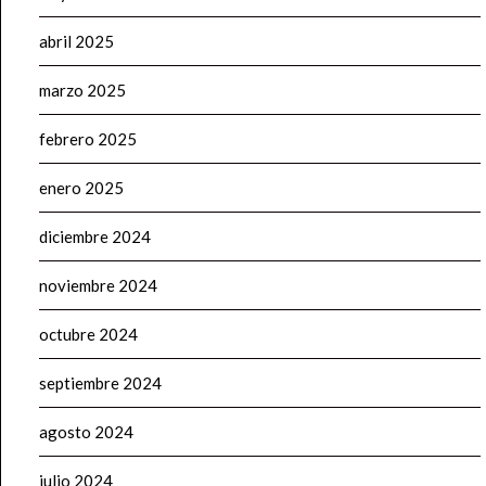
abril 2025
marzo 2025
febrero 2025
enero 2025
diciembre 2024
noviembre 2024
octubre 2024
septiembre 2024
agosto 2024
julio 2024