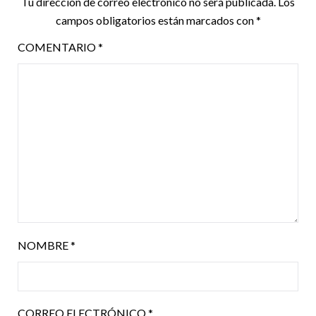
Tu dirección de correo electrónico no será publicada.
Los
campos obligatorios están marcados con
*
COMENTARIO
*
NOMBRE
*
CORREO ELECTRÓNICO
*