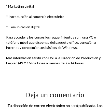
*
Marketing digital
* Introducción al comercio electrónico
* Comunicación digital
Para acceder a los cursos los requerimientos son: una PC o
teléfono móvil que disponga del paquete office, conexión a
internet y conocimientos básicos de Windows.
Más información asistir con DNI a la Dirección de Producción y
Empleo (49 Y 16) de lunes a viernes de 7 a 14 horas.
Deja un comentario
Tu dirección de correo electrónico no será publicada.
Los