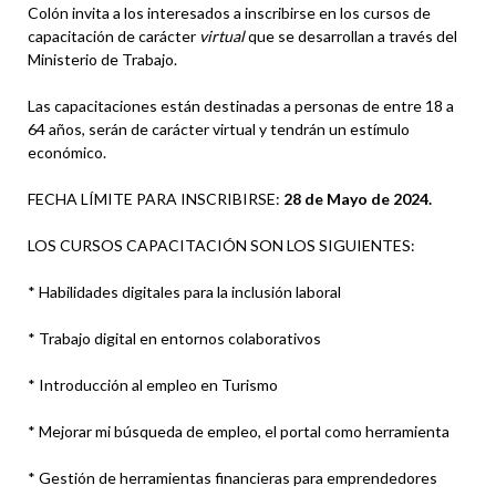
Colón invita a los interesados a inscribirse en los cursos de
capacitación de carácter
virtual
que se desarrollan a través del
Ministerio de Trabajo.
Las capacitaciones están destinadas a personas de entre 18 a
64 años, serán de carácter virtual y tendrán un estímulo
económico.
FECHA LÍMITE PARA INSCRIBIRSE:
28 de Mayo de 2024.
LOS CURSOS CAPACITACIÓN SON LOS SIGUIENTES:
* Habilidades digitales para la inclusión laboral
* Trabajo digital en entornos colaborativos
* Introducción al empleo en Turismo
* Mejorar mi búsqueda de empleo, el portal como herramienta
* Gestión de herramientas financieras para emprendedores