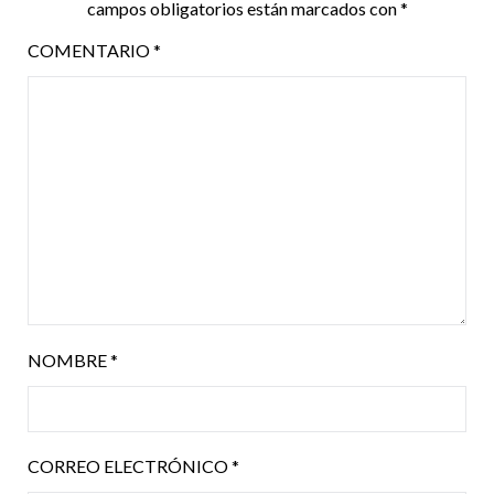
campos obligatorios están marcados con
*
COMENTARIO
*
NOMBRE
*
CORREO ELECTRÓNICO
*