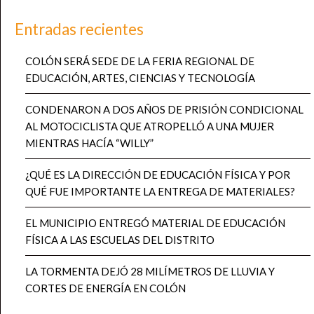
Entradas recientes
COLÓN SERÁ SEDE DE LA FERIA REGIONAL DE
EDUCACIÓN, ARTES, CIENCIAS Y TECNOLOGÍA
CONDENARON A DOS AÑOS DE PRISIÓN CONDICIONAL
AL MOTOCICLISTA QUE ATROPELLÓ A UNA MUJER
MIENTRAS HACÍA “WILLY”
¿QUÉ ES LA DIRECCIÓN DE EDUCACIÓN FÍSICA Y POR
QUÉ FUE IMPORTANTE LA ENTREGA DE MATERIALES?
EL MUNICIPIO ENTREGÓ MATERIAL DE EDUCACIÓN
FÍSICA A LAS ESCUELAS DEL DISTRITO
LA TORMENTA DEJÓ 28 MILÍMETROS DE LLUVIA Y
CORTES DE ENERGÍA EN COLÓN