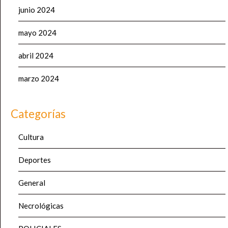
junio 2024
mayo 2024
abril 2024
marzo 2024
Categorías
Cultura
Deportes
General
Necrológicas