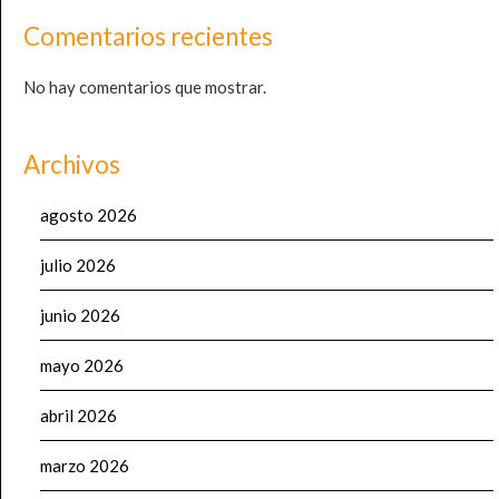
Comentarios recientes
No hay comentarios que mostrar.
Archivos
agosto 2026
julio 2026
junio 2026
mayo 2026
abril 2026
marzo 2026