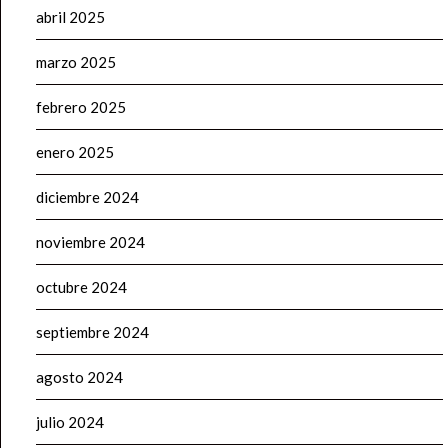
abril 2025
marzo 2025
febrero 2025
enero 2025
diciembre 2024
noviembre 2024
octubre 2024
septiembre 2024
agosto 2024
julio 2024