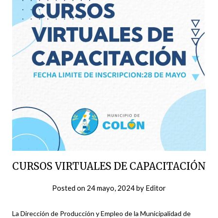
CURSOS VIRTUALES DE CAPACITACIÓN
Posted on
24 mayo, 2024
by
Editor
La Dirección de Producción y Empleo de la Municipalidad de