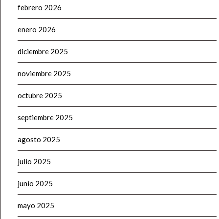
febrero 2026
enero 2026
diciembre 2025
noviembre 2025
octubre 2025
septiembre 2025
agosto 2025
julio 2025
junio 2025
mayo 2025