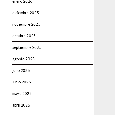
enero 2026
diciembre 2025
noviembre 2025
octubre 2025
septiembre 2025
agosto 2025
julio 2025
junio 2025
mayo 2025
abril 2025