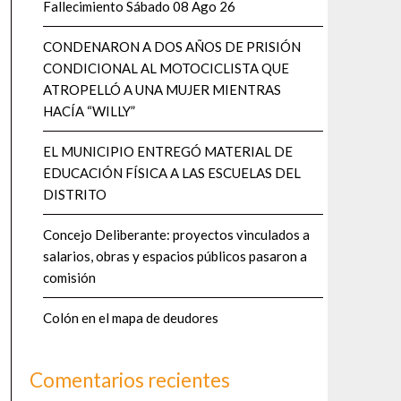
Fallecimiento Sábado 08 Ago 26
CONDENARON A DOS AÑOS DE PRISIÓN
CONDICIONAL AL MOTOCICLISTA QUE
ATROPELLÓ A UNA MUJER MIENTRAS
HACÍA “WILLY”
EL MUNICIPIO ENTREGÓ MATERIAL DE
EDUCACIÓN FÍSICA A LAS ESCUELAS DEL
DISTRITO
Concejo Deliberante: proyectos vinculados a
salarios, obras y espacios públicos pasaron a
comisión
Colón en el mapa de deudores
Comentarios recientes