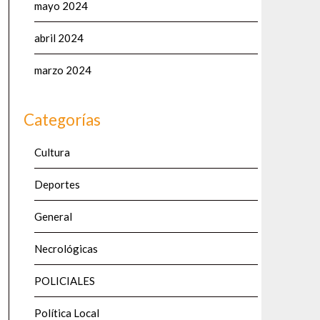
mayo 2024
abril 2024
marzo 2024
Categorías
Cultura
Deportes
General
Necrológicas
POLICIALES
Política Local