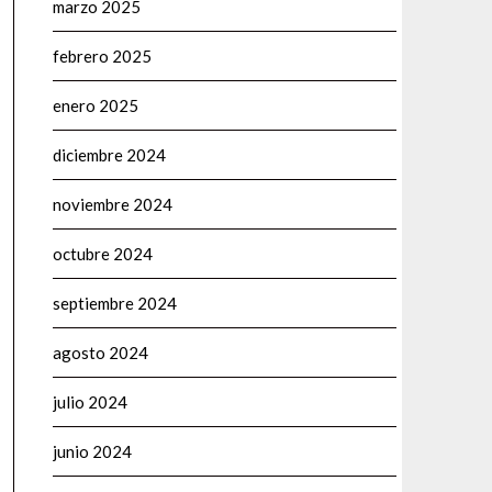
marzo 2025
febrero 2025
enero 2025
diciembre 2024
noviembre 2024
octubre 2024
septiembre 2024
agosto 2024
julio 2024
junio 2024