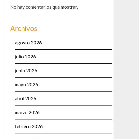
No hay comentarios que mostrar.
Archivos
agosto 2026
julio 2026
junio 2026
mayo 2026
abril 2026
marzo 2026
febrero 2026