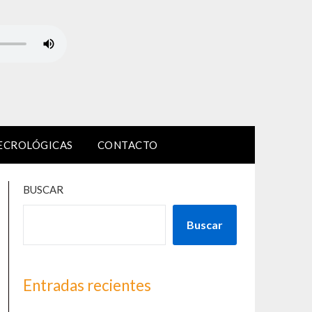
ECROLÓGICAS
CONTACTO
BUSCAR
Buscar
Entradas recientes