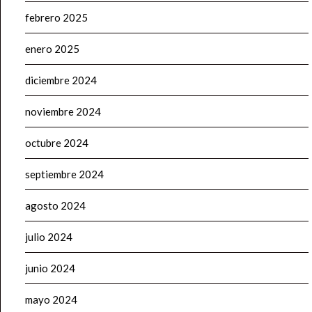
febrero 2025
enero 2025
diciembre 2024
noviembre 2024
octubre 2024
septiembre 2024
agosto 2024
julio 2024
junio 2024
mayo 2024