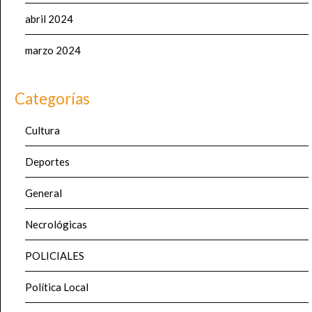
abril 2024
marzo 2024
Categorías
Cultura
Deportes
General
Necrológicas
POLICIALES
Política Local