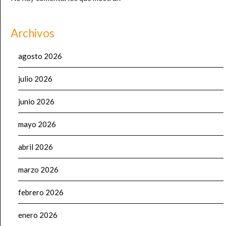
Archivos
agosto 2026
julio 2026
junio 2026
mayo 2026
abril 2026
marzo 2026
febrero 2026
enero 2026