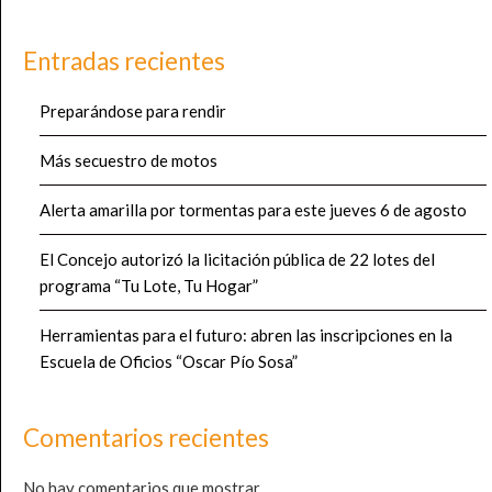
Entradas recientes
Preparándose para rendir
Más secuestro de motos
Alerta amarilla por tormentas para este jueves 6 de agosto
El Concejo autorizó la licitación pública de 22 lotes del
programa “Tu Lote, Tu Hogar”
Herramientas para el futuro: abren las inscripciones en la
Escuela de Oficios “Oscar Pío Sosa”
Comentarios recientes
No hay comentarios que mostrar.