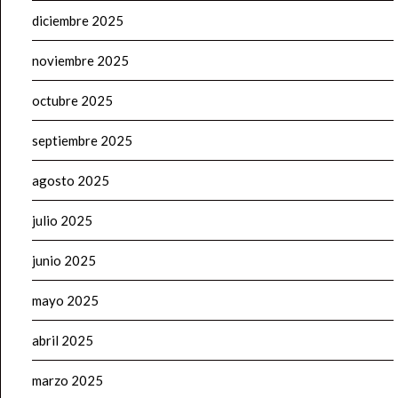
diciembre 2025
noviembre 2025
octubre 2025
septiembre 2025
agosto 2025
julio 2025
junio 2025
mayo 2025
abril 2025
marzo 2025