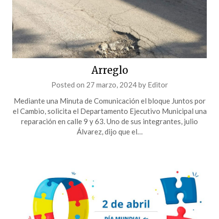
Arreglo
Posted on
27 marzo, 2024
by
Editor
Mediante una Minuta de Comunicación el bloque Juntos por
el Cambio, solicita el Departamento Ejecutivo Municipal una
reparación en calle 9 y 63. Uno de sus integrantes, julio
Álvarez, dijo que el…